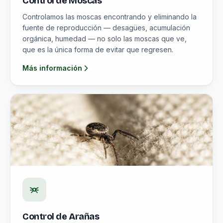
Control de Moscas
Controlamos las moscas encontrando y eliminando la
fuente de reproducción — desagües, acumulación
orgánica, humedad — no solo las moscas que ve,
que es la única forma de evitar que regresen.
Más información
Control de Arañas