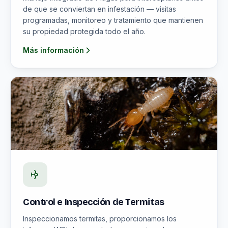
de que se conviertan en infestación — visitas
programadas, monitoreo y tratamiento que mantienen
su propiedad protegida todo el año.
Más información
Control e Inspección de Termitas
Inspeccionamos termitas, proporcionamos los