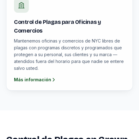
Control de Plagas para Oficinas y
Comercios
Mantenemos oficinas y comercios de NYC libres de
plagas con programas discretos y programados que
protegen a su personal, sus clientes y su marca —
atendidos fuera del horario para que nadie se entere
salvo usted.
Más información