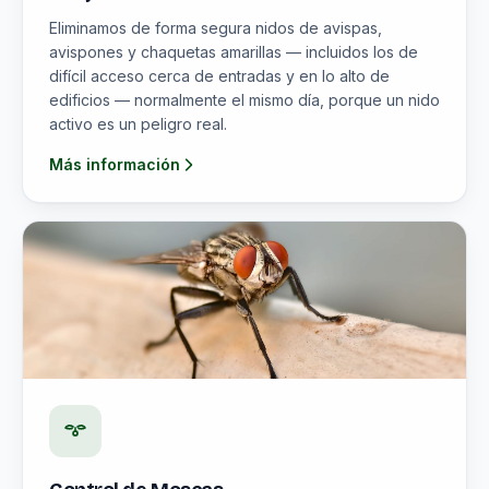
Eliminamos de forma segura nidos de avispas,
avispones y chaquetas amarillas — incluidos los de
difícil acceso cerca de entradas y en lo alto de
edificios — normalmente el mismo día, porque un nido
activo es un peligro real.
Más información