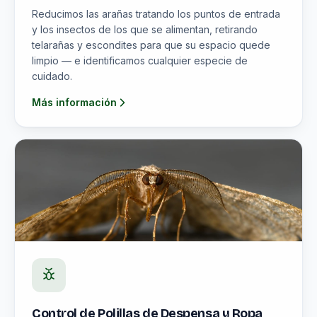
Reducimos las arañas tratando los puntos de entrada
y los insectos de los que se alimentan, retirando
telarañas y escondites para que su espacio quede
limpio — e identificamos cualquier especie de
cuidado.
Más información
Control de Polillas de Despensa y Ropa