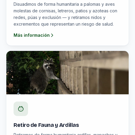
Disuadimos de forma humanitaria a palomas y aves
molestas de cornisas, letreros, patios y azoteas con
redes, púas y exclusión — y retiramos nidos y
excrementos que representan un riesgo de salud.
Más información
Retiro de Fauna y Ardillas
Retiramos de forma humanitaria ardillas, mapaches y