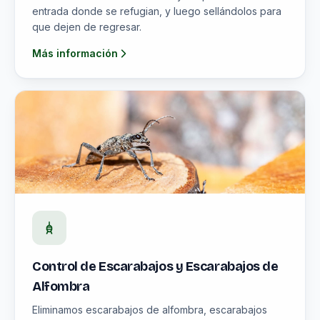
entrada donde se refugian, y luego sellándolos para
que dejen de regresar.
Más información
Control de Escarabajos y Escarabajos de
Alfombra
Eliminamos escarabajos de alfombra, escarabajos