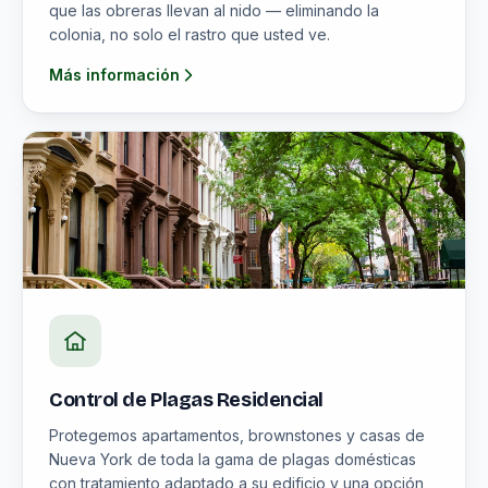
que las obreras llevan al nido — eliminando la
colonia, no solo el rastro que usted ve.
Más información
Control de Plagas Residencial
Protegemos apartamentos, brownstones y casas de
Nueva York de toda la gama de plagas domésticas
con tratamiento adaptado a su edificio y una opción