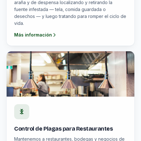
araña y de despensa localizando y retirando la
fuente infestada — tela, comida guardada o
desechos — y luego tratando para romper el ciclo de
vida.
Más información
Control de Plagas para Restaurantes
Mantenemos a restaurantes, bodegas y negocios de