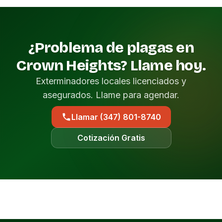
¿Problema de plagas en
Crown Heights? Llame hoy.
Exterminadores locales licenciados y
asegurados. Llame para agendar.
Llamar (347) 801-8740
Cotización Gratis