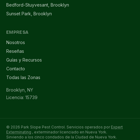
Bedford-Stuyvesant, Brooklyn
Sunset Park, Brooklyn
EMPRESA
Nosotros
Reseñas
Guías y Recursos
Contacto
Todas las Zonas
Brooklyn, NY
Licencia: 15739
© 2026 Park Slope Pest Control. Servicios operados por
Expert
Exterminating
, exterminador licenciado en Nueva York.
Sirviendo a los cinco condados de la Ciudad de Nueva York.