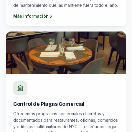
de mantenimiento que las mantiene fuera todo el año.
Más información
Control de Plagas Comercial
Ofrecemos programas comerciales discretos y
documentados para restaurantes, oficinas, comercios
y edificios multifamiliares de NYC — diseñados según