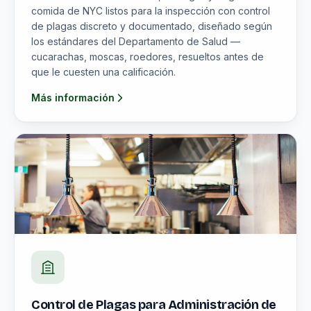
comida de NYC listos para la inspección con control
de plagas discreto y documentado, diseñado según
los estándares del Departamento de Salud —
cucarachas, moscas, roedores, resueltos antes de
que le cuesten una calificación.
Más información
Control de Plagas para Administración de