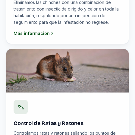
Eliminamos las chinches con una combinación de
tratamiento con insecticida dirigido y calor en toda la
habitación, respaldado por una inspección de
seguimiento para que la infestación no regrese.
Más información
Control de Ratas y Ratones
Controlamos ratas y ratones sellando los puntos de