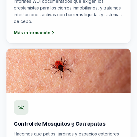
informes WDI documentados que exigen los
prestamistas para los cierres inmobiliarios, y tratamos
infestaciones activas con barreras líquidas y sistemas
de cebo.
Más información
Control de Mosquitos y Garrapatas
Hacemos que patios, jardines y espacios exteriores