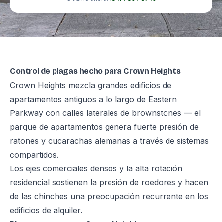
Control de plagas hecho para Crown Heights
Crown Heights mezcla grandes edificios de
apartamentos antiguos a lo largo de Eastern
Parkway con calles laterales de brownstones — el
parque de apartamentos genera fuerte presión de
ratones y cucarachas alemanas a través de sistemas
compartidos.
Los ejes comerciales densos y la alta rotación
residencial sostienen la presión de roedores y hacen
de las chinches una preocupación recurrente en los
edificios de alquiler.