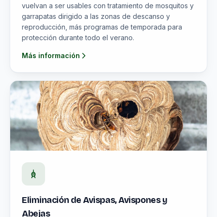
vuelvan a ser usables con tratamiento de mosquitos y
garrapatas dirigido a las zonas de descanso y
reproducción, más programas de temporada para
protección durante todo el verano.
Más información
Eliminación de Avispas, Avispones y
Abejas