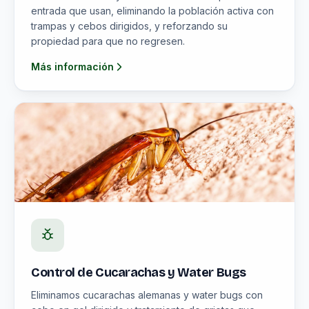
entrada que usan, eliminando la población activa con
trampas y cebos dirigidos, y reforzando su
propiedad para que no regresen.
Más información
Control de Cucarachas y Water Bugs
Eliminamos cucarachas alemanas y water bugs con