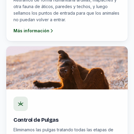
otra fauna de áticos, paredes y techos, y luego
sellamos los puntos de entrada para que los animales
no puedan volver a entrar.
Más información
Control de Pulgas
Eliminamos las pulgas tratando todas las etapas de