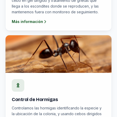
cebo en gel dirigido y tratamiento de grietas que
llega a los escondites donde se reproducen, y las
mantenemos fuera con monitoreo de seguimiento.
Más información
Control de Hormigas
Controlamos las hormigas identificando la especie y
la ubicación de la colonia, y usando cebos dirigidos