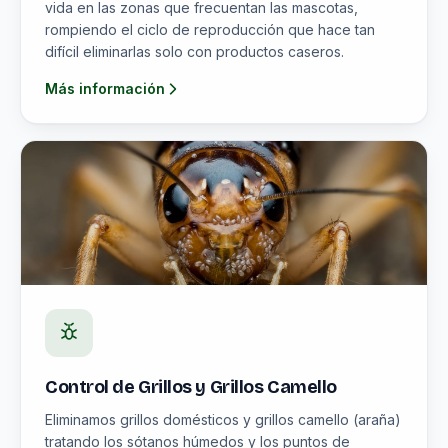
vida en las zonas que frecuentan las mascotas,
rompiendo el ciclo de reproducción que hace tan
difícil eliminarlas solo con productos caseros.
Más información
Control de Grillos y Grillos Camello
Eliminamos grillos domésticos y grillos camello (araña)
tratando los sótanos húmedos y los puntos de