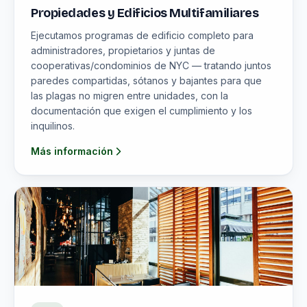
Propiedades y Edificios Multifamiliares
Ejecutamos programas de edificio completo para
administradores, propietarios y juntas de
cooperativas/condominios de NYC — tratando juntos
paredes compartidas, sótanos y bajantes para que
las plagas no migren entre unidades, con la
documentación que exigen el cumplimiento y los
inquilinos.
Más información