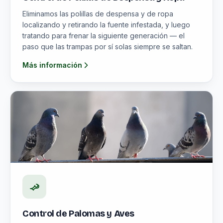
Eliminamos las polillas de despensa y de ropa
localizando y retirando la fuente infestada, y luego
tratando para frenar la siguiente generación — el
paso que las trampas por sí solas siempre se saltan.
Más información
Control de Palomas y Aves