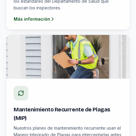
los estándares del Departamento de Salud que
buscan los inspectores.
Más información
Mantenimiento Recurrente de Plagas
(MIP)
Nuestros planes de mantenimiento recurrente usan el
Manejo Integrado de Plagas para interceptarlas antes