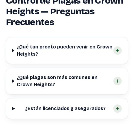
Control de Plagas en Crown
Heights — Preguntas
Frecuentes
¿Qué tan pronto pueden venir en Crown
Heights?
¿Qué plagas son más comunes en
Crown Heights?
¿Están licenciados y asegurados?