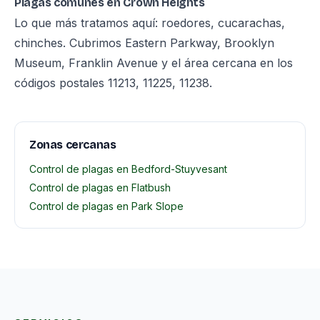
Plagas comunes en Crown Heights
Lo que más tratamos aquí: roedores, cucarachas,
chinches. Cubrimos Eastern Parkway, Brooklyn
Museum, Franklin Avenue y el área cercana en los
códigos postales 11213, 11225, 11238.
Zonas cercanas
Control de plagas en Bedford-Stuyvesant
Control de plagas en Flatbush
Control de plagas en Park Slope