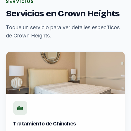
SERVICIOS
Servicios en Crown Heights
Toque un servicio para ver detalles específicos
de Crown Heights.
Tratamiento de Chinches