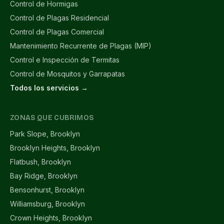
Control de Hormigas
Control de Plagas Residencial
Control de Plagas Comercial
Mantenimiento Recurrente de Plagas (MIP)
Control e Inspección de Termitas
Control de Mosquitos y Garrapatas
Todos los servicios →
ZONAS QUE CUBRIMOS
Park Slope, Brooklyn
Brooklyn Heights, Brooklyn
Flatbush, Brooklyn
Bay Ridge, Brooklyn
Bensonhurst, Brooklyn
Williamsburg, Brooklyn
Crown Heights, Brooklyn