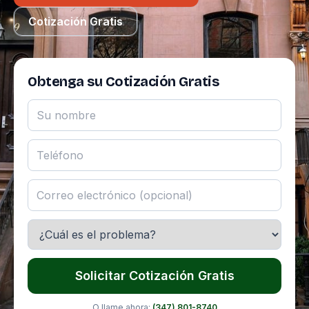
Cotización Gratis
Obtenga su Cotización Gratis
Solicitar Cotización Gratis
O llame ahora:
(347) 801-8740