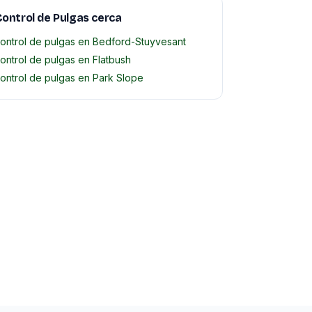
ontrol de Pulgas cerca
ontrol de pulgas en Bedford-Stuyvesant
ontrol de pulgas en Flatbush
ontrol de pulgas en Park Slope