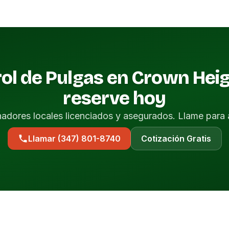
ol de Pulgas en Crown Hei
reserve hoy
nadores locales licenciados y asegurados. Llame para 
Llamar (347) 801-8740
Cotización Gratis