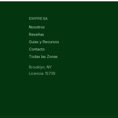
EMPRESA
Nosotros
Reseñas
Guías y Recursos
Contacto
Todas las Zonas
Brooklyn, NY
Licencia: 15739