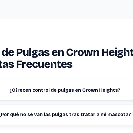
 de Pulgas en Crown Heigh
tas Frecuentes
¿Ofrecen control de pulgas en Crown Heights?
¿Por qué no se van las pulgas tras tratar a mi mascota?