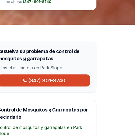
 llame ahora:
(347) 801-8740
esuelva su problema de control de
mosquitos y garrapatas
itas el mismo día en Park Slope.
📞 (347) 801-8740
ontrol de Mosquitos y Garrapatas por
ecindario
ontrol de mosquitos y garrapatas en Park
lope