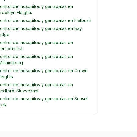
ontrol de mosquitos y garrapatas en
rooklyn Heights
ontrol de mosquitos y garrapatas en Flatbush
ontrol de mosquitos y garrapatas en Bay
idge
ontrol de mosquitos y garrapatas en
ensonhurst
ontrol de mosquitos y garrapatas en
illiamsburg
ontrol de mosquitos y garrapatas en Crown
eights
ontrol de mosquitos y garrapatas en
edford-Stuyvesant
ontrol de mosquitos y garrapatas en Sunset
ark