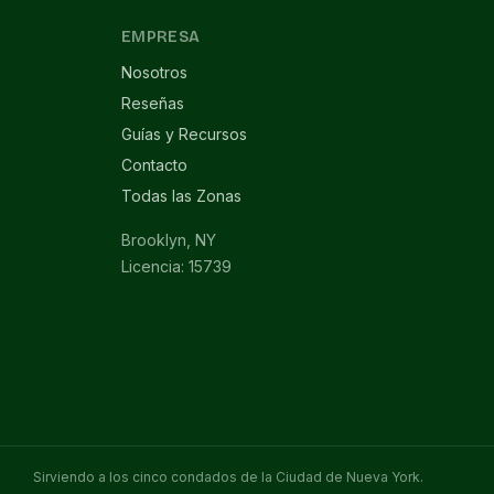
EMPRESA
Nosotros
Reseñas
Guías y Recursos
Contacto
Todas las Zonas
Brooklyn, NY
Licencia: 15739
Sirviendo a los cinco condados de la Ciudad de Nueva York.