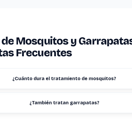
 de Mosquitos y Garrapata
tas Frecuentes
¿Cuánto dura el tratamiento de mosquitos?
¿También tratan garrapatas?