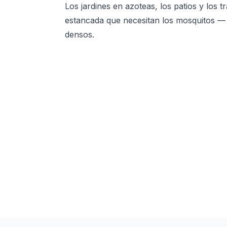
Los jardines en azoteas, los patios y los
estancada que necesitan los mosquitos 
densos.