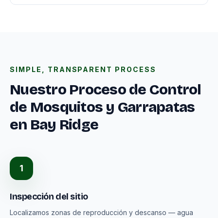
SIMPLE, TRANSPARENT PROCESS
Nuestro Proceso de Control
de Mosquitos y Garrapatas
en Bay Ridge
1
Inspección del sitio
Localizamos zonas de reproducción y descanso — agua