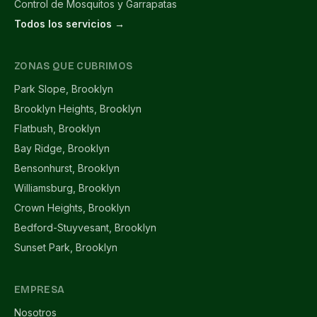
Control de Mosquitos y Garrapatas
Todos los servicios →
ZONAS QUE CUBRIMOS
Park Slope, Brooklyn
Brooklyn Heights, Brooklyn
Flatbush, Brooklyn
Bay Ridge, Brooklyn
Bensonhurst, Brooklyn
Williamsburg, Brooklyn
Crown Heights, Brooklyn
Bedford-Stuyvesant, Brooklyn
Sunset Park, Brooklyn
EMPRESA
Nosotros