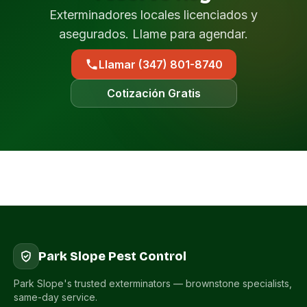
Exterminadores locales licenciados y
asegurados. Llame para agendar.
Llamar (347) 801-8740
Cotización Gratis
Park Slope Pest Control
Park Slope's trusted exterminators — brownstone specialists,
same-day service.