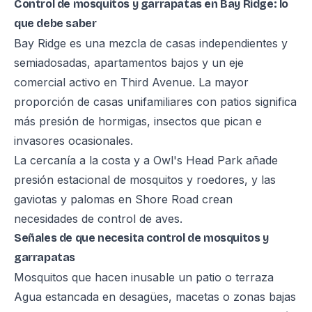
Control de mosquitos y garrapatas en Bay Ridge: lo
que debe saber
Bay Ridge es una mezcla de casas independientes y
semiadosadas, apartamentos bajos y un eje
comercial activo en Third Avenue. La mayor
proporción de casas unifamiliares con patios significa
más presión de hormigas, insectos que pican e
invasores ocasionales.
La cercanía a la costa y a Owl's Head Park añade
presión estacional de mosquitos y roedores, y las
gaviotas y palomas en Shore Road crean
necesidades de control de aves.
Señales de que necesita control de mosquitos y
garrapatas
Mosquitos que hacen inusable un patio o terraza
Agua estancada en desagües, macetas o zonas bajas