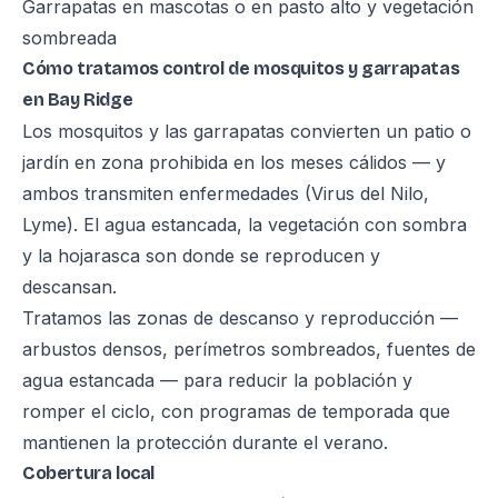
Garrapatas en mascotas o en pasto alto y vegetación
sombreada
Cómo tratamos control de mosquitos y garrapatas
en Bay Ridge
Los mosquitos y las garrapatas convierten un patio o
jardín en zona prohibida en los meses cálidos — y
ambos transmiten enfermedades (Virus del Nilo,
Lyme). El agua estancada, la vegetación con sombra
y la hojarasca son donde se reproducen y
descansan.
Tratamos las zonas de descanso y reproducción —
arbustos densos, perímetros sombreados, fuentes de
agua estancada — para reducir la población y
romper el ciclo, con programas de temporada que
mantienen la protección durante el verano.
Cobertura local