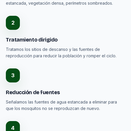
estancada, vegetación densa, perímetros sombreados.
2
Tratamiento dirigido
Tratamos los sitios de descanso y las fuentes de
reproducción para reducir la población y romper el ciclo.
3
Reducción de fuentes
Señalamos las fuentes de agua estancada a eliminar para
que los mosquitos no se reproduzcan de nuevo.
4