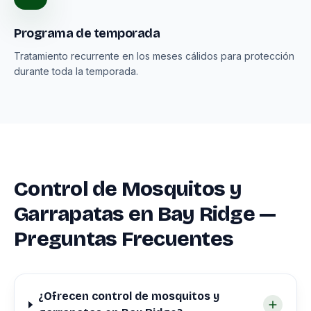
Programa de temporada
Tratamiento recurrente en los meses cálidos para protección
durante toda la temporada.
Control de Mosquitos y
Garrapatas en Bay Ridge —
Preguntas Frecuentes
¿Ofrecen control de mosquitos y