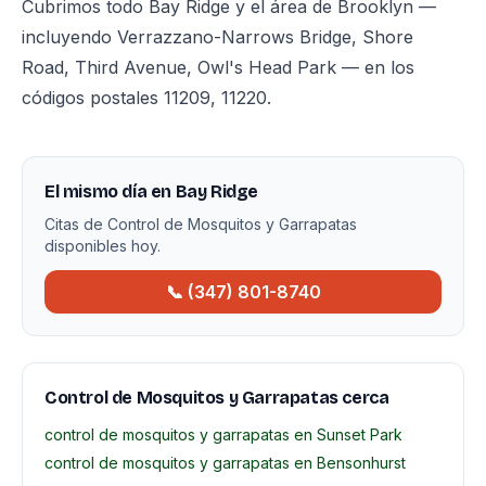
Cubrimos todo Bay Ridge y el área de Brooklyn —
incluyendo Verrazzano-Narrows Bridge, Shore
Road, Third Avenue, Owl's Head Park — en los
códigos postales 11209, 11220.
El mismo día en Bay Ridge
Citas de Control de Mosquitos y Garrapatas
disponibles hoy.
📞 (347) 801-8740
Control de Mosquitos y Garrapatas cerca
control de mosquitos y garrapatas en Sunset Park
control de mosquitos y garrapatas en Bensonhurst