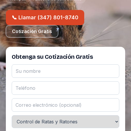
📞 Llamar (347) 801-8740
Cotización Gratis
Obtenga su Cotización Gratis