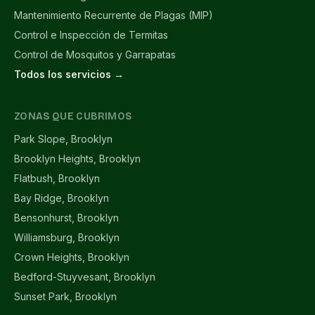
Mantenimiento Recurrente de Plagas (MIP)
Control e Inspección de Termitas
Control de Mosquitos y Garrapatas
Todos los servicios →
ZONAS QUE CUBRIMOS
Park Slope, Brooklyn
Brooklyn Heights, Brooklyn
Flatbush, Brooklyn
Bay Ridge, Brooklyn
Bensonhurst, Brooklyn
Williamsburg, Brooklyn
Crown Heights, Brooklyn
Bedford-Stuyvesant, Brooklyn
Sunset Park, Brooklyn