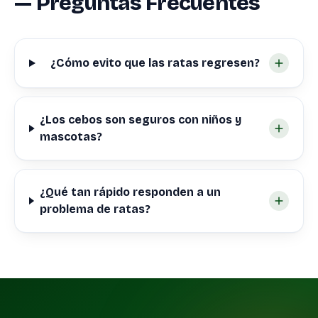
— Preguntas Frecuentes
¿Cómo evito que las ratas regresen?
¿Los cebos son seguros con niños y
mascotas?
¿Qué tan rápido responden a un
problema de ratas?