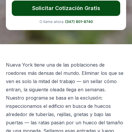
Solicitar Cotización Gratis
O llame ahora:
(347) 801-8740
Nueva York tiene una de las poblaciones de
roedores más densas del mundo. Eliminar los que se
ven es solo la mitad del trabajo — sin sellar cómo
entran, la siguiente oleada llega en semanas.
Nuestro programa se basa en la exclusión:
inspeccionamos el edificio en busca de huecos
alrededor de tuberías, rejillas, grietas y bajo las
puertas — las ratas pasan por un hueco del tamaño
de una moneda. Sellamos esas entradas y luego