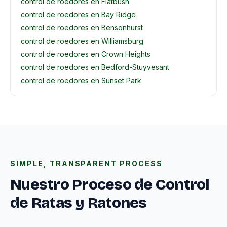
control de roedores en Flatbush
control de roedores en Bay Ridge
control de roedores en Bensonhurst
control de roedores en Williamsburg
control de roedores en Crown Heights
control de roedores en Bedford-Stuyvesant
control de roedores en Sunset Park
SIMPLE, TRANSPARENT PROCESS
Nuestro Proceso de Control
de Ratas y Ratones