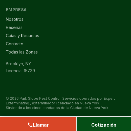
EMPRESA
Nosotros
Reseñas
Guías y Recursos
Contacto
Todas las Zonas
Brooklyn, NY
Licencia: 15739
© 2026 Park Slope Pest Control. Servicios operados por
Expert
Exterminating
, exterminador licenciado en Nueva York.
Sirviendo a los cinco condados de la Ciudad de Nueva York.
Llamar
Cotización