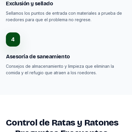
Exclusión y sellado
Sellamos los puntos de entrada con materiales a prueba de
roedores para que el problema no regrese.
4
Asesoría de saneamiento
Consejos de almacenamiento y limpieza que eliminan la
comida y el refugio que atraen a los roedores.
Control de Ratas y Ratones