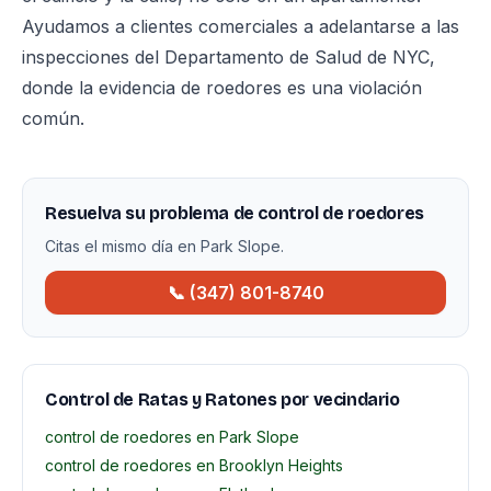
Ayudamos a clientes comerciales a adelantarse a las
inspecciones del Departamento de Salud de NYC,
donde la evidencia de roedores es una violación
común.
Resuelva su problema de control de roedores
Citas el mismo día en Park Slope.
📞 (347) 801-8740
Control de Ratas y Ratones por vecindario
control de roedores en Park Slope
control de roedores en Brooklyn Heights