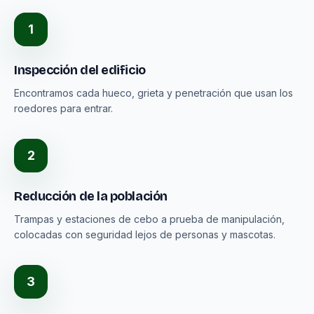
1
Inspección del edificio
Encontramos cada hueco, grieta y penetración que usan los
roedores para entrar.
2
Reducción de la población
Trampas y estaciones de cebo a prueba de manipulación,
colocadas con seguridad lejos de personas y mascotas.
3