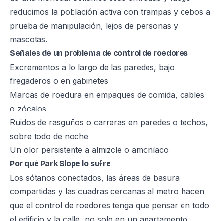
reducimos la población activa con trampas y cebos a
prueba de manipulación, lejos de personas y
mascotas.
Señales de un problema de control de roedores
Excrementos a lo largo de las paredes, bajo
fregaderos o en gabinetes
Marcas de roedura en empaques de comida, cables
o zócalos
Ruidos de rasguños o carreras en paredes o techos,
sobre todo de noche
Un olor persistente a almizcle o amoníaco
Por qué Park Slope lo sufre
Los sótanos conectados, las áreas de basura
compartidas y las cuadras cercanas al metro hacen
que el control de roedores tenga que pensar en todo
el edificio y la calle, no solo en un apartamento.