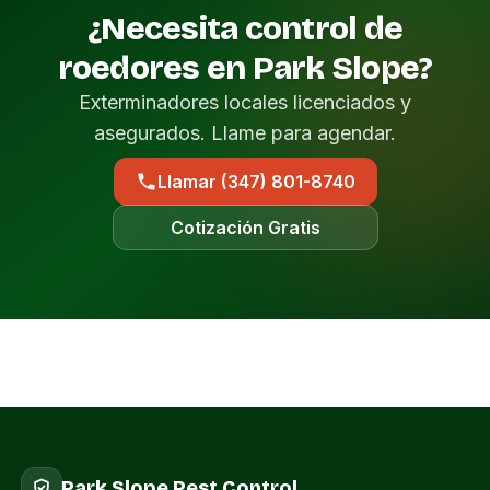
¿Necesita control de
roedores en Park Slope?
Exterminadores locales licenciados y
asegurados. Llame para agendar.
Llamar (347) 801-8740
Cotización Gratis
Park Slope Pest Control