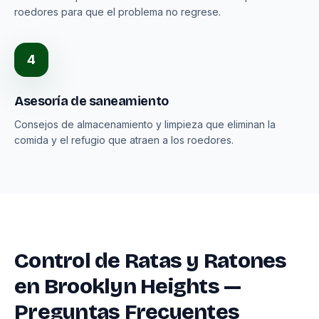
roedores para que el problema no regrese.
4
Asesoría de saneamiento
Consejos de almacenamiento y limpieza que eliminan la
comida y el refugio que atraen a los roedores.
Control de Ratas y Ratones
en Brooklyn Heights —
Preguntas Frecuentes