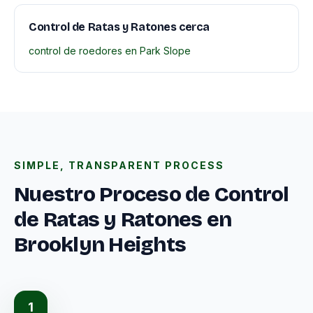
Control de Ratas y Ratones cerca
control de roedores en Park Slope
SIMPLE, TRANSPARENT PROCESS
Nuestro Proceso de Control
de Ratas y Ratones en
Brooklyn Heights
1