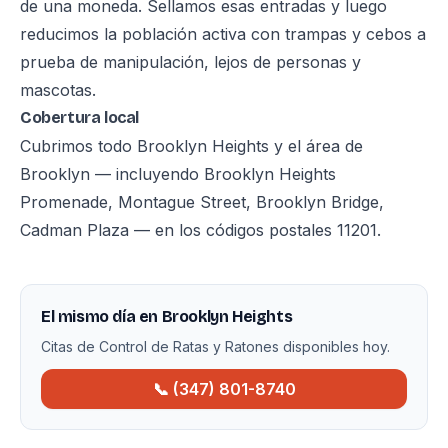
de una moneda. Sellamos esas entradas y luego
reducimos la población activa con trampas y cebos a
prueba de manipulación, lejos de personas y
mascotas.
Cobertura local
Cubrimos todo Brooklyn Heights y el área de
Brooklyn — incluyendo Brooklyn Heights
Promenade, Montague Street, Brooklyn Bridge,
Cadman Plaza — en los códigos postales 11201.
El mismo día en Brooklyn Heights
Citas de Control de Ratas y Ratones disponibles hoy.
📞 (347) 801-8740