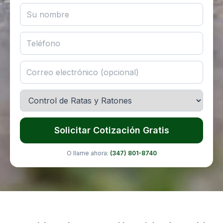
Solicitar Cotización Gratis
O llame ahora:
(347) 801-8740