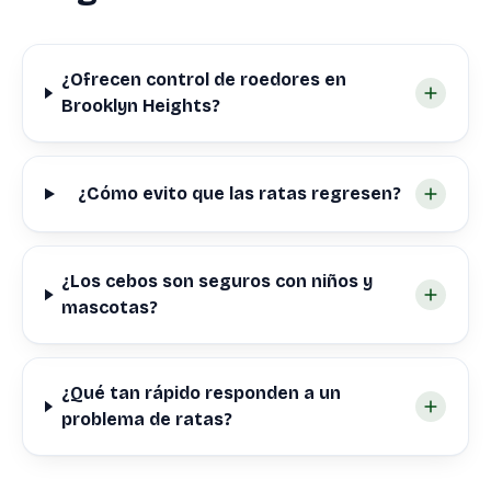
¿Ofrecen control de roedores en
Brooklyn Heights?
¿Cómo evito que las ratas regresen?
¿Los cebos son seguros con niños y
mascotas?
¿Qué tan rápido responden a un
problema de ratas?