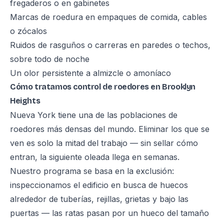
fregaderos o en gabinetes
Marcas de roedura en empaques de comida, cables
o zócalos
Ruidos de rasguños o carreras en paredes o techos,
sobre todo de noche
Un olor persistente a almizcle o amoníaco
Cómo tratamos control de roedores en Brooklyn
Heights
Nueva York tiene una de las poblaciones de
roedores más densas del mundo. Eliminar los que se
ven es solo la mitad del trabajo — sin sellar cómo
entran, la siguiente oleada llega en semanas.
Nuestro programa se basa en la exclusión:
inspeccionamos el edificio en busca de huecos
alrededor de tuberías, rejillas, grietas y bajo las
puertas — las ratas pasan por un hueco del tamaño