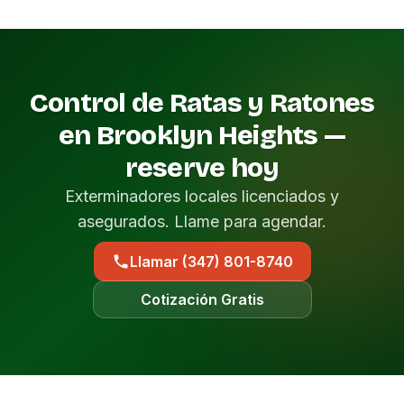
Control de Ratas y Ratones
en Brooklyn Heights —
reserve hoy
Exterminadores locales licenciados y
asegurados. Llame para agendar.
Llamar (347) 801-8740
Cotización Gratis