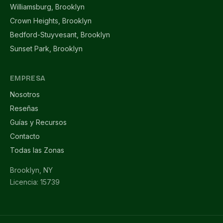
Williamsburg, Brooklyn
Crown Heights, Brooklyn
Bedford-Stuyvesant, Brooklyn
Sunset Park, Brooklyn
EMPRESA
Nosotros
Reseñas
Guías y Recursos
Contacto
Todas las Zonas
Brooklyn, NY
Licencia: 15739