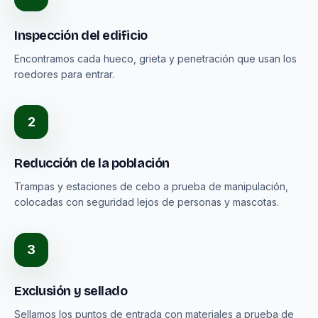
Inspección del edificio
Encontramos cada hueco, grieta y penetración que usan los
roedores para entrar.
2
Reducción de la población
Trampas y estaciones de cebo a prueba de manipulación,
colocadas con seguridad lejos de personas y mascotas.
3
Exclusión y sellado
Sellamos los puntos de entrada con materiales a prueba de