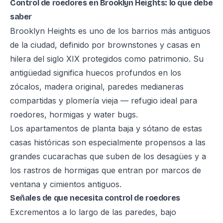
Control de roedores en Brooklyn Heights: lo que debe
saber
Brooklyn Heights es uno de los barrios más antiguos
de la ciudad, definido por brownstones y casas en
hilera del siglo XIX protegidos como patrimonio. Su
antigüedad significa huecos profundos en los
zócalos, madera original, paredes medianeras
compartidas y plomería vieja — refugio ideal para
roedores, hormigas y water bugs.
Los apartamentos de planta baja y sótano de estas
casas históricas son especialmente propensos a las
grandes cucarachas que suben de los desagües y a
los rastros de hormigas que entran por marcos de
ventana y cimientos antiguos.
Señales de que necesita control de roedores
Excrementos a lo largo de las paredes, bajo