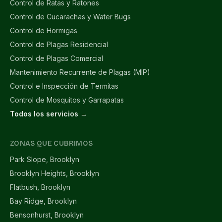
Control de Ratas y Ratones
Control de Cucarachas y Water Bugs
Control de Hormigas
Control de Plagas Residencial
Control de Plagas Comercial
Mantenimiento Recurrente de Plagas (MIP)
Control e Inspección de Termitas
Control de Mosquitos y Garrapatas
Todos los servicios →
ZONAS QUE CUBRIMOS
Park Slope, Brooklyn
Brooklyn Heights, Brooklyn
Flatbush, Brooklyn
Bay Ridge, Brooklyn
Bensonhurst, Brooklyn