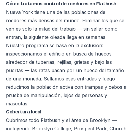
Cómo tratamos control de roedores en Flatbush
Nueva York tiene una de las poblaciones de
roedores más densas del mundo. Eliminar los que se
ven es solo la mitad del trabajo — sin sellar cómo
entran, la siguiente oleada llega en semanas.
Nuestro programa se basa en la exclusión:
inspeccionamos el edificio en busca de huecos
alrededor de tuberías, rejillas, grietas y bajo las
puertas — las ratas pasan por un hueco del tamaño
de una moneda. Sellamos esas entradas y luego
reducimos la población activa con trampas y cebos a
prueba de manipulación, lejos de personas y
mascotas.
Cobertura local
Cubrimos todo Flatbush y el área de Brooklyn —
incluyendo Brooklyn College, Prospect Park, Church