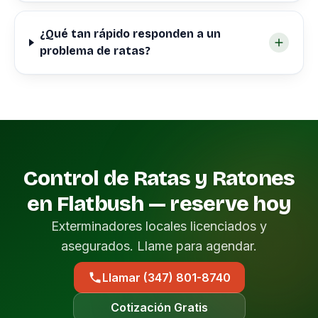
¿Qué tan rápido responden a un
problema de ratas?
Control de Ratas y Ratones
en Flatbush — reserve hoy
Exterminadores locales licenciados y
asegurados. Llame para agendar.
Llamar (347) 801-8740
Cotización Gratis