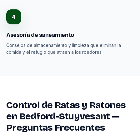
4
Asesoría de saneamiento
Consejos de almacenamiento y limpieza que eliminan la
comida y el refugio que atraen a los roedores.
Control de Ratas y Ratones
en Bedford-Stuyvesant —
Preguntas Frecuentes