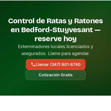
Control de Ratas y Ratones
en Bedford-Stuyvesant —
reserve hoy
Exterminadores locales licenciados y
asegurados. Llame para agendar.
Llamar (347) 801-8740
Cotización Gratis