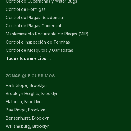
Control de Cucarachas y Water Bugs
Control de Hormigas
Control de Plagas Residencial
Control de Plagas Comercial
Mantenimiento Recurrente de Plagas (MIP)
Control e Inspección de Termitas
Control de Mosquitos y Garrapatas
Todos los servicios →
ZONAS QUE CUBRIMOS
Park Slope, Brooklyn
Brooklyn Heights, Brooklyn
Flatbush, Brooklyn
Bay Ridge, Brooklyn
Bensonhurst, Brooklyn
Williamsburg, Brooklyn