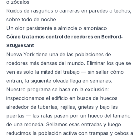
o zócalos
Ruidos de rasguños o carreras en paredes o techos,
sobre todo de noche
Un olor persistente a almizcle o amoníaco
Cómo tratamos control de roedores en Bedford-
Stuyvesant
Nueva York tiene una de las poblaciones de
roedores más densas del mundo. Eliminar los que se
ven es solo la mitad del trabajo — sin sellar cómo
entran, la siguiente oleada llega en semanas.
Nuestro programa se basa en la exclusión:
inspeccionamos el edificio en busca de huecos
alrededor de tuberías, rejillas, grietas y bajo las
puertas — las ratas pasan por un hueco del tamaño
de una moneda. Sellamos esas entradas y luego
reducimos la población activa con trampas y cebos a