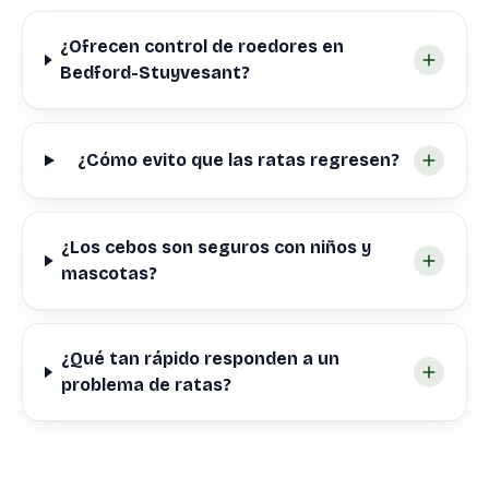
¿Ofrecen control de roedores en
Bedford-Stuyvesant?
¿Cómo evito que las ratas regresen?
¿Los cebos son seguros con niños y
mascotas?
¿Qué tan rápido responden a un
problema de ratas?