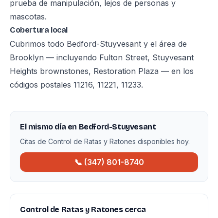
prueba de manipulación, lejos de personas y
mascotas.
Cobertura local
Cubrimos todo Bedford-Stuyvesant y el área de
Brooklyn — incluyendo Fulton Street, Stuyvesant
Heights brownstones, Restoration Plaza — en los
códigos postales 11216, 11221, 11233.
El mismo día en Bedford-Stuyvesant
Citas de Control de Ratas y Ratones disponibles hoy.
📞 (347) 801-8740
Control de Ratas y Ratones cerca