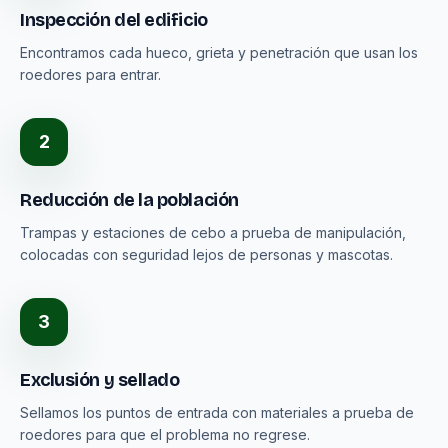
Inspección del edificio
Encontramos cada hueco, grieta y penetración que usan los
roedores para entrar.
2
Reducción de la población
Trampas y estaciones de cebo a prueba de manipulación,
colocadas con seguridad lejos de personas y mascotas.
3
Exclusión y sellado
Sellamos los puntos de entrada con materiales a prueba de
roedores para que el problema no regrese.