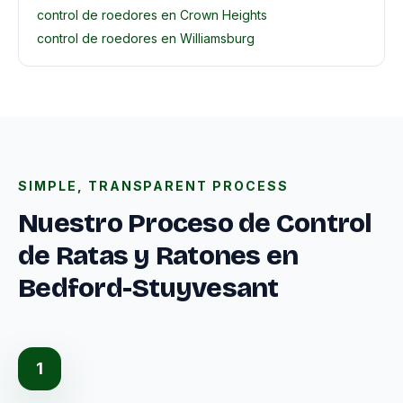
control de roedores en Crown Heights
control de roedores en Williamsburg
SIMPLE, TRANSPARENT PROCESS
Nuestro Proceso de Control
de Ratas y Ratones en
Bedford-Stuyvesant
1