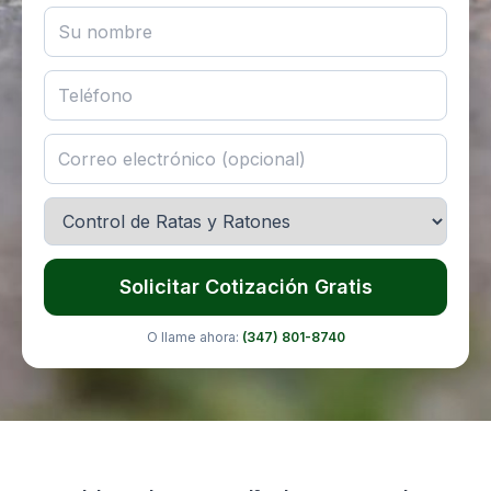
Solicitar Cotización Gratis
O llame ahora:
(347) 801-8740