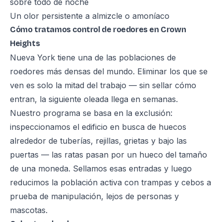
sobre todo de noche
Un olor persistente a almizcle o amoníaco
Cómo tratamos control de roedores en Crown
Heights
Nueva York tiene una de las poblaciones de
roedores más densas del mundo. Eliminar los que se
ven es solo la mitad del trabajo — sin sellar cómo
entran, la siguiente oleada llega en semanas.
Nuestro programa se basa en la exclusión:
inspeccionamos el edificio en busca de huecos
alrededor de tuberías, rejillas, grietas y bajo las
puertas — las ratas pasan por un hueco del tamaño
de una moneda. Sellamos esas entradas y luego
reducimos la población activa con trampas y cebos a
prueba de manipulación, lejos de personas y
mascotas.