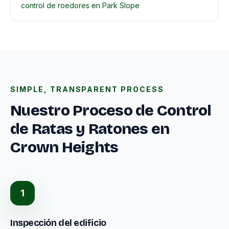
control de roedores en Park Slope
SIMPLE, TRANSPARENT PROCESS
Nuestro Proceso de Control
de Ratas y Ratones en
Crown Heights
1
Inspección del edificio