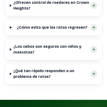
¿Ofrecen control de roedores en Crown
Heights?
¿Cómo evito que las ratas regresen?
¿Los cebos son seguros con niños y
mascotas?
¿Qué tan rápido responden a un
problema de ratas?