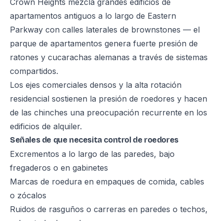
Crown Heights mezcla grandes edificios de
apartamentos antiguos a lo largo de Eastern
Parkway con calles laterales de brownstones — el
parque de apartamentos genera fuerte presión de
ratones y cucarachas alemanas a través de sistemas
compartidos.
Los ejes comerciales densos y la alta rotación
residencial sostienen la presión de roedores y hacen
de las chinches una preocupación recurrente en los
edificios de alquiler.
Señales de que necesita control de roedores
Excrementos a lo largo de las paredes, bajo
fregaderos o en gabinetes
Marcas de roedura en empaques de comida, cables
o zócalos
Ruidos de rasguños o carreras en paredes o techos,