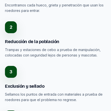
Encontramos cada hueco, grieta y penetración que usan los
roedores para entrar.
2
Reducción de la población
Trampas y estaciones de cebo a prueba de manipulación,
colocadas con seguridad lejos de personas y mascotas.
3
Exclusión y sellado
Sellamos los puntos de entrada con materiales a prueba de
roedores para que el problema no regrese.