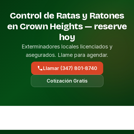
Control de Ratas y Ratones
en Crown Heights — reserve
hoy
Exterminadores locales licenciados y
asegurados. Llame para agendar.
Llamar (347) 801-8740
Cotización Gratis