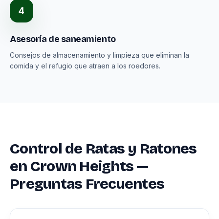
4
Asesoría de saneamiento
Consejos de almacenamiento y limpieza que eliminan la
comida y el refugio que atraen a los roedores.
Control de Ratas y Ratones
en Crown Heights —
Preguntas Frecuentes