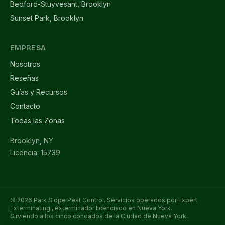
Bedford-Stuyvesant, Brooklyn
Sunset Park, Brooklyn
EMPRESA
Nosotros
Reseñas
Guías y Recursos
Contacto
Todas las Zonas
Brooklyn, NY
Licencia: 15739
© 2026 Park Slope Pest Control. Servicios operados por
Expert
Exterminating
, exterminador licenciado en Nueva York.
Sirviendo a los cinco condados de la Ciudad de Nueva York.