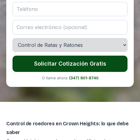
Solicitar Cotización Gratis
O llame ahora:
(347) 801-8740
Control de roedores en Crown Heights: lo que debe
saber