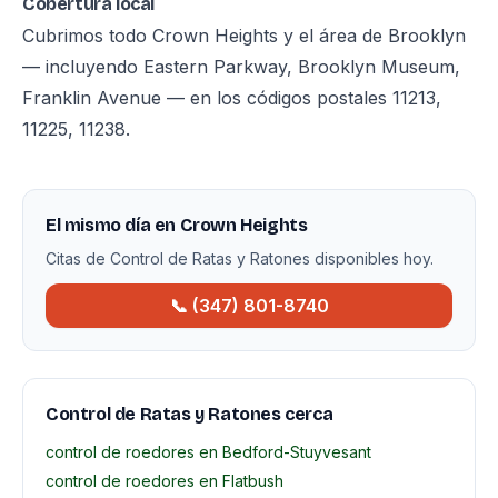
Cobertura local
Cubrimos todo Crown Heights y el área de Brooklyn
— incluyendo Eastern Parkway, Brooklyn Museum,
Franklin Avenue — en los códigos postales 11213,
11225, 11238.
El mismo día en Crown Heights
Citas de Control de Ratas y Ratones disponibles hoy.
📞 (347) 801-8740
Control de Ratas y Ratones cerca
control de roedores en Bedford-Stuyvesant
control de roedores en Flatbush