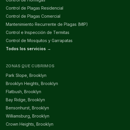
Control de Plagas Residencial
Control de Plagas Comercial
Mantenimiento Recurrente de Plagas (MIP)
Control e Inspección de Termitas
Control de Mosquitos y Garrapatas
Todos los servicios →
ZONAS QUE CUBRIMOS
Park Slope, Brooklyn
Brooklyn Heights, Brooklyn
Flatbush, Brooklyn
Bay Ridge, Brooklyn
Bensonhurst, Brooklyn
Williamsburg, Brooklyn
Crown Heights, Brooklyn