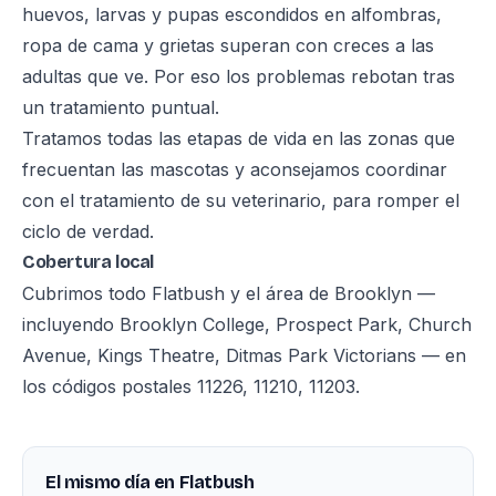
huevos, larvas y pupas escondidos en alfombras,
ropa de cama y grietas superan con creces a las
adultas que ve. Por eso los problemas rebotan tras
un tratamiento puntual.
Tratamos todas las etapas de vida en las zonas que
frecuentan las mascotas y aconsejamos coordinar
con el tratamiento de su veterinario, para romper el
ciclo de verdad.
Cobertura local
Cubrimos todo Flatbush y el área de Brooklyn —
incluyendo Brooklyn College, Prospect Park, Church
Avenue, Kings Theatre, Ditmas Park Victorians — en
los códigos postales 11226, 11210, 11203.
El mismo día en Flatbush