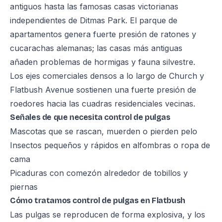
antiguos hasta las famosas casas victorianas
independientes de Ditmas Park. El parque de
apartamentos genera fuerte presión de ratones y
cucarachas alemanas; las casas más antiguas
añaden problemas de hormigas y fauna silvestre.
Los ejes comerciales densos a lo largo de Church y
Flatbush Avenue sostienen una fuerte presión de
roedores hacia las cuadras residenciales vecinas.
Señales de que necesita control de pulgas
Mascotas que se rascan, muerden o pierden pelo
Insectos pequeños y rápidos en alfombras o ropa de
cama
Picaduras con comezón alrededor de tobillos y
piernas
Cómo tratamos control de pulgas en Flatbush
Las pulgas se reproducen de forma explosiva, y los