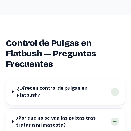
Control de Pulgas en
Flatbush — Preguntas
Frecuentes
¿Ofrecen control de pulgas en
Flatbush?
¿Por qué no se van las pulgas tras
tratar a mi mascota?