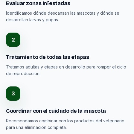
Evaluar zonas infestadas
Identificamos dónde descansan las mascotas y dónde se
desarrollan larvas y pupas.
2
Tratamiento de todas las etapas
Tratamos adultas y etapas en desarrollo para romper el ciclo
de reproducción.
3
Coordinar con el cuidado de la mascota
Recomendamos combinar con los productos del veterinario
para una eliminación completa.