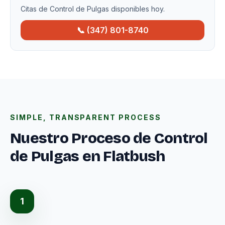
Citas de Control de Pulgas disponibles hoy.
📞 (347) 801-8740
SIMPLE, TRANSPARENT PROCESS
Nuestro Proceso de Control
de Pulgas en Flatbush
1