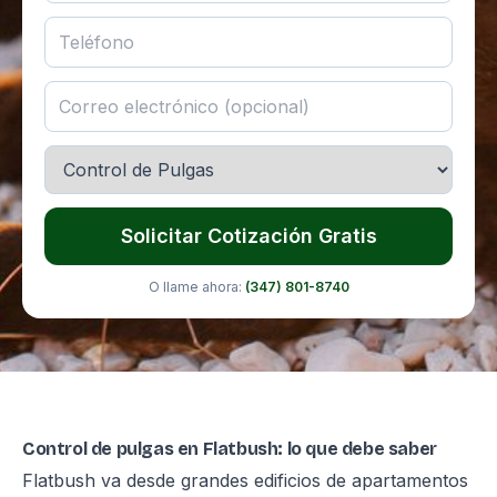
Solicitar Cotización Gratis
O llame ahora:
(347) 801-8740
Control de pulgas en Flatbush: lo que debe saber
Flatbush va desde grandes edificios de apartamentos