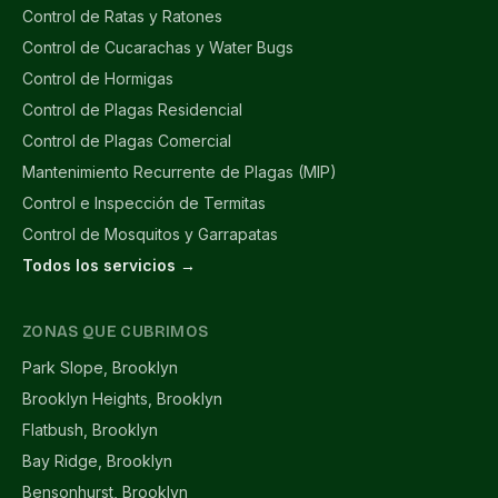
Control de Ratas y Ratones
Control de Cucarachas y Water Bugs
Control de Hormigas
Control de Plagas Residencial
Control de Plagas Comercial
Mantenimiento Recurrente de Plagas (MIP)
Control e Inspección de Termitas
Control de Mosquitos y Garrapatas
Todos los servicios →
ZONAS QUE CUBRIMOS
Park Slope, Brooklyn
Brooklyn Heights, Brooklyn
Flatbush, Brooklyn
Bay Ridge, Brooklyn
Bensonhurst, Brooklyn