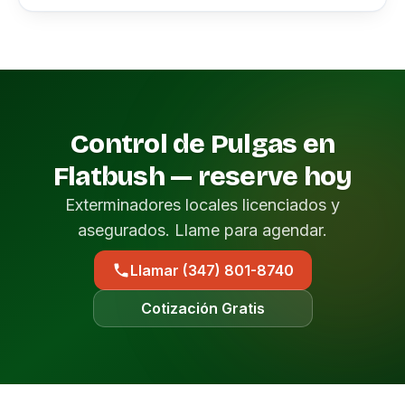
Control de Pulgas en
Flatbush — reserve hoy
Exterminadores locales licenciados y
asegurados. Llame para agendar.
Llamar (347) 801-8740
Cotización Gratis