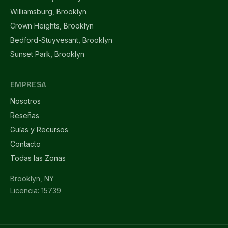
Williamsburg, Brooklyn
Crown Heights, Brooklyn
Bedford-Stuyvesant, Brooklyn
Sunset Park, Brooklyn
EMPRESA
Nosotros
Reseñas
Guías y Recursos
Contacto
Todas las Zonas
Brooklyn, NY
Licencia: 15739