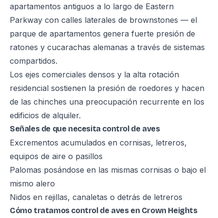
apartamentos antiguos a lo largo de Eastern
Parkway con calles laterales de brownstones — el
parque de apartamentos genera fuerte presión de
ratones y cucarachas alemanas a través de sistemas
compartidos.
Los ejes comerciales densos y la alta rotación
residencial sostienen la presión de roedores y hacen
de las chinches una preocupación recurrente en los
edificios de alquiler.
Señales de que necesita control de aves
Excrementos acumulados en cornisas, letreros,
equipos de aire o pasillos
Palomas posándose en las mismas cornisas o bajo el
mismo alero
Nidos en rejillas, canaletas o detrás de letreros
Cómo tratamos control de aves en Crown Heights