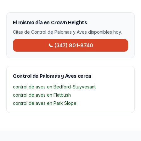
El mismo día en Crown Heights
Citas de Control de Palomas y Aves disponibles hoy.
📞 (347) 801-8740
Control de Palomas y Aves cerca
control de aves en Bedford-Stuyvesant
control de aves en Flatbush
control de aves en Park Slope