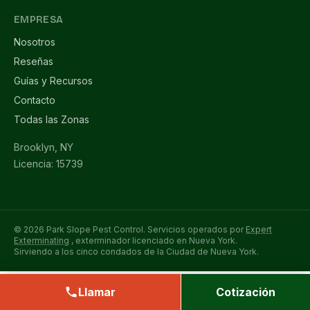
EMPRESA
Nosotros
Reseñas
Guías y Recursos
Contacto
Todas las Zonas
Brooklyn, NY
Licencia: 15739
© 2026 Park Slope Pest Control. Servicios operados por
Expert
Exterminating
, exterminador licenciado en Nueva York.
Sirviendo a los cinco condados de la Ciudad de Nueva York.
Llamar
Cotización