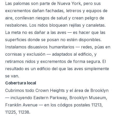
Las palomas son parte de Nueva York, pero sus
excrementos dañan fachadas, letreros y equipos de
aire, conllevan riesgos de salud y crean peligro de
resbalones. Los nidos bloquean rejillas y canaletas.
La meta no es dañar a las aves — es hacer que las
superficies donde se posan no estén disponibles.
Instalamos disuasivos humanitarios — redes, púas en
cornisas y exclusión — adaptados al edificio, y
retiramos nidos y excrementos de forma segura. El
resultado es un edificio del que las aves simplemente
se van.
Cobertura local
Cubrimos todo Crown Heights y el área de Brooklyn
— incluyendo Eastern Parkway, Brooklyn Museum,
Franklin Avenue — en los códigos postales 11213,
11225, 11238.