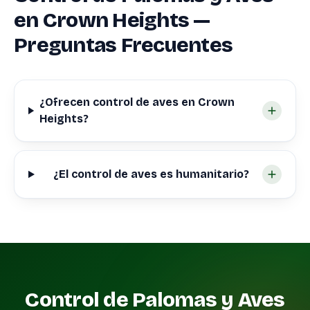
en Crown Heights —
Preguntas Frecuentes
¿Ofrecen control de aves en Crown
Heights?
¿El control de aves es humanitario?
Control de Palomas y Aves