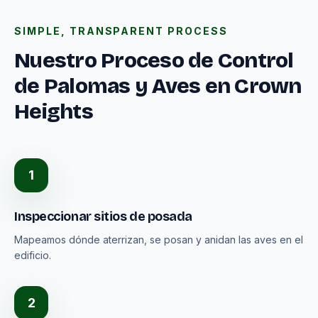
SIMPLE, TRANSPARENT PROCESS
Nuestro Proceso de Control
de Palomas y Aves en Crown
Heights
1
Inspeccionar sitios de posada
Mapeamos dónde aterrizan, se posan y anidan las aves en el
edificio.
2