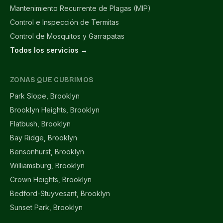
Mantenimiento Recurrente de Plagas (MIP)
Control e Inspección de Termitas
Control de Mosquitos y Garrapatas
Todos los servicios →
ZONAS QUE CUBRIMOS
Park Slope, Brooklyn
Brooklyn Heights, Brooklyn
Flatbush, Brooklyn
Bay Ridge, Brooklyn
Bensonhurst, Brooklyn
Williamsburg, Brooklyn
Crown Heights, Brooklyn
Bedford-Stuyvesant, Brooklyn
Sunset Park, Brooklyn