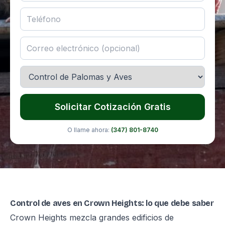
Solicitar Cotización Gratis
O llame ahora:
(347) 801-8740
Control de aves en Crown Heights: lo que debe saber
Crown Heights mezcla grandes edificios de