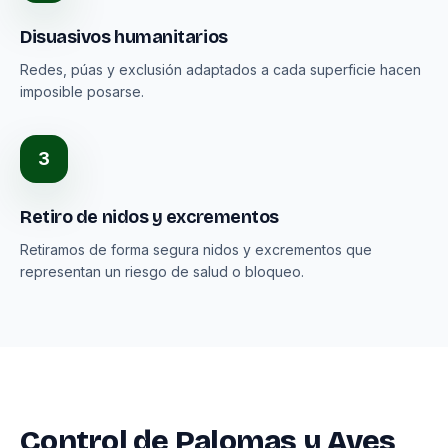
Disuasivos humanitarios
Redes, púas y exclusión adaptados a cada superficie hacen
imposible posarse.
3
Retiro de nidos y excrementos
Retiramos de forma segura nidos y excrementos que
representan un riesgo de salud o bloqueo.
Control de Palomas y Aves