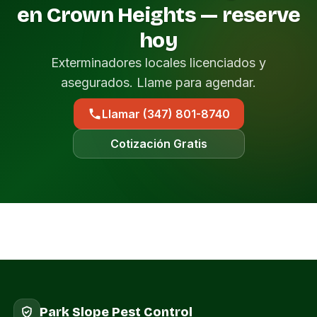
en Crown Heights — reserve
hoy
Exterminadores locales licenciados y
asegurados. Llame para agendar.
Llamar (347) 801-8740
Cotización Gratis
Park Slope Pest Control