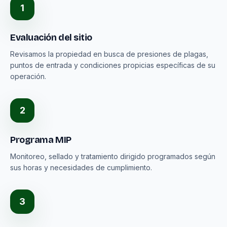
1
Evaluación del sitio
Revisamos la propiedad en busca de presiones de plagas,
puntos de entrada y condiciones propicias específicas de su
operación.
2
Programa MIP
Monitoreo, sellado y tratamiento dirigido programados según
sus horas y necesidades de cumplimiento.
3