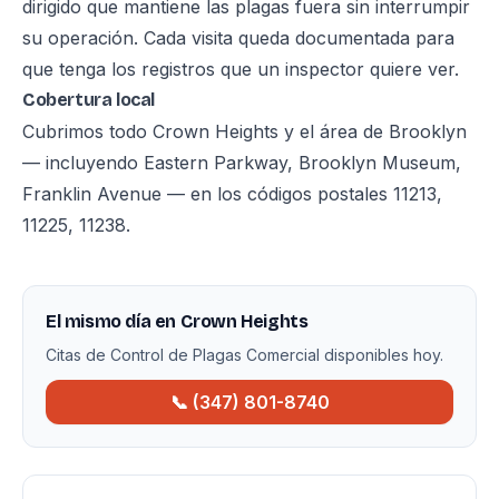
dirigido que mantiene las plagas fuera sin interrumpir
su operación. Cada visita queda documentada para
que tenga los registros que un inspector quiere ver.
Cobertura local
Cubrimos todo Crown Heights y el área de Brooklyn
— incluyendo Eastern Parkway, Brooklyn Museum,
Franklin Avenue — en los códigos postales 11213,
11225, 11238.
El mismo día en Crown Heights
Citas de Control de Plagas Comercial disponibles hoy.
📞 (347) 801-8740