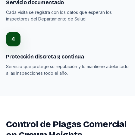
Servicio documentado
Cada visita se registra con los datos que esperan los
inspectores del Departamento de Salud.
4
Protección discreta y continua
Servicio que protege su reputación y lo mantiene adelantado
a las inspecciones todo el año.
Control de Plagas Comercial