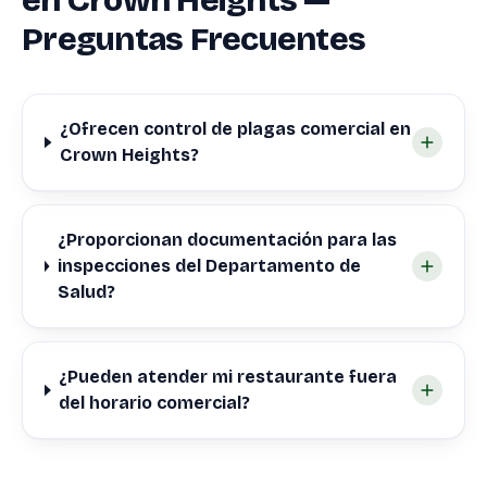
en Crown Heights —
Preguntas Frecuentes
¿Ofrecen control de plagas comercial en
Crown Heights?
¿Proporcionan documentación para las
inspecciones del Departamento de
Salud?
¿Pueden atender mi restaurante fuera
del horario comercial?