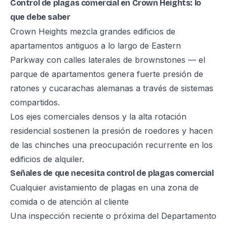
Control de plagas comercial en Crown Heights: lo
que debe saber
Crown Heights mezcla grandes edificios de
apartamentos antiguos a lo largo de Eastern
Parkway con calles laterales de brownstones — el
parque de apartamentos genera fuerte presión de
ratones y cucarachas alemanas a través de sistemas
compartidos.
Los ejes comerciales densos y la alta rotación
residencial sostienen la presión de roedores y hacen
de las chinches una preocupación recurrente en los
edificios de alquiler.
Señales de que necesita control de plagas comercial
Cualquier avistamiento de plagas en una zona de
comida o de atención al cliente
Una inspección reciente o próxima del Departamento