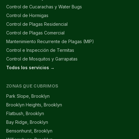
Control de Cucarachas y Water Bugs
Control de Hormigas
Control de Plagas Residencial
Control de Plagas Comercial
Mantenimiento Recurrente de Plagas (MIP)
Control e Inspección de Termitas
Control de Mosquitos y Garrapatas
Todos los servicios →
ZONAS QUE CUBRIMOS
Park Slope, Brooklyn
Brooklyn Heights, Brooklyn
Flatbush, Brooklyn
Bay Ridge, Brooklyn
Bensonhurst, Brooklyn