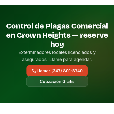
Control de Plagas Comercial
en Crown Heights — reserve
hoy
Exterminadores locales licenciados y
asegurados. Llame para agendar.
Llamar (347) 801-8740
Cotización Gratis