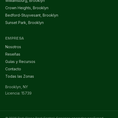
Williamsburg, Brooklyn
Crown Heights, Brooklyn
Bedford-Stuyvesant, Brooklyn
Sunset Park, Brooklyn
EMPRESA
Nosotros
Reseñas
Guías y Recursos
Contacto
Todas las Zonas
Brooklyn, NY
Licencia: 15739