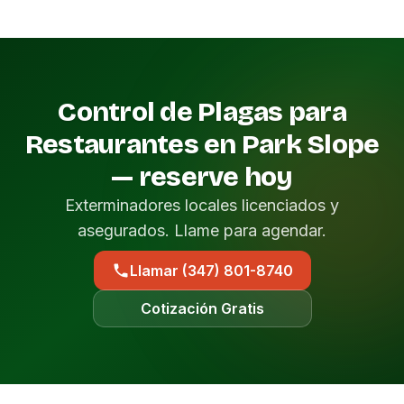
Control de Plagas para
Restaurantes en Park Slope
— reserve hoy
Exterminadores locales licenciados y
asegurados. Llame para agendar.
Llamar (347) 801-8740
Cotización Gratis