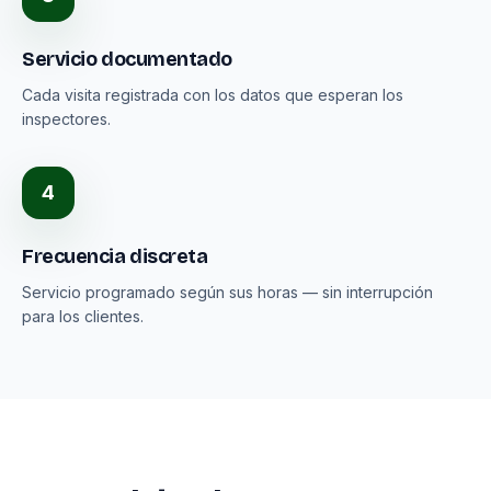
Servicio documentado
Cada visita registrada con los datos que esperan los
inspectores.
4
Frecuencia discreta
Servicio programado según sus horas — sin interrupción
para los clientes.