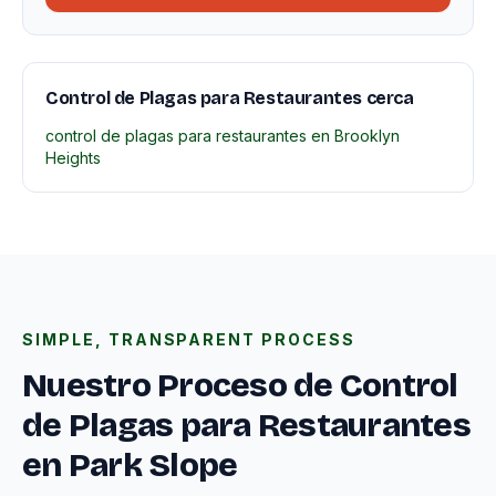
Control de Plagas para Restaurantes cerca
control de plagas para restaurantes en Brooklyn
Heights
SIMPLE, TRANSPARENT PROCESS
Nuestro Proceso de Control
de Plagas para Restaurantes
en Park Slope