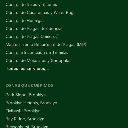
Control de Ratas y Ratones
Control de Cucarachas y Water Bugs
Control de Hormigas
Control de Plagas Residencial
Control de Plagas Comercial
Mantenimiento Recurrente de Plagas (MIP)
Control e Inspección de Termitas
Control de Mosquitos y Garrapatas
Todos los servicios →
ZONAS QUE CUBRIMOS
Park Slope, Brooklyn
Brooklyn Heights, Brooklyn
Flatbush, Brooklyn
Bay Ridge, Brooklyn
Bensonhurst, Brooklyn