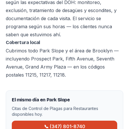
según las expectativas del DOH: monitoreo,
exclusión, tratamiento de desagües y escondites, y
documentación de cada visita. El servicio se
programa según sus horas — los clientes nunca
saben que estuvimos ahí.
Cobertura local
Cubrimos todo Park Slope y el área de Brooklyn —
incluyendo Prospect Park, Fifth Avenue, Seventh
Avenue, Grand Army Plaza — en los códigos
postales 11215, 11217, 11218.
El mismo día en Park Slope
Citas de Control de Plagas para Restaurantes
disponibles hoy.
📞 (347) 801-8740