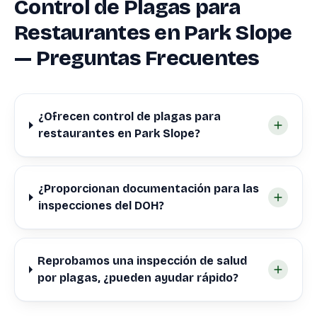
Control de Plagas para
Restaurantes en Park Slope
— Preguntas Frecuentes
¿Ofrecen control de plagas para
restaurantes en Park Slope?
¿Proporcionan documentación para las
inspecciones del DOH?
Reprobamos una inspección de salud
por plagas, ¿pueden ayudar rápido?