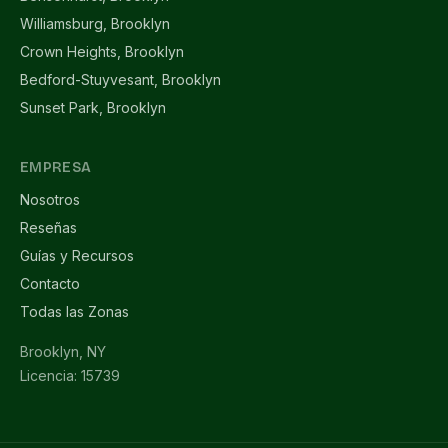
Williamsburg, Brooklyn
Crown Heights, Brooklyn
Bedford-Stuyvesant, Brooklyn
Sunset Park, Brooklyn
EMPRESA
Nosotros
Reseñas
Guías y Recursos
Contacto
Todas las Zonas
Brooklyn, NY
Licencia: 15739