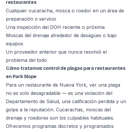
restaurantes
Cualquier cucaracha, mosca o roedor en un área de
preparación o servicio
Una inspección del DOH reciente o próxima
Moscas del drenaje alrededor de desagües o bajo
equipos
Un proveedor anterior que nunca resolvió el
problema del todo
Cómo tratamos control de plagas para restaurantes
en Park Slope
Para un restaurante de Nueva York, ver una plaga
no es solo desagradable — es una violación del
Departamento de Salud, una calificación perdida y un
golpe a la reputación. Cucarachas, moscas del
drenaje y roedores son los culpables habituales.
Ofrecemos programas discretos y programados