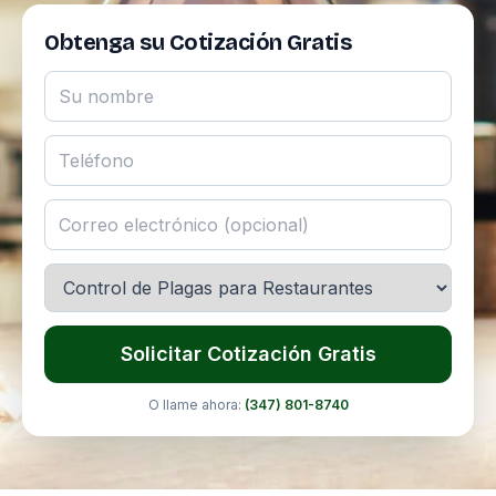
Obtenga su Cotización Gratis
Solicitar Cotización Gratis
O llame ahora:
(347) 801-8740