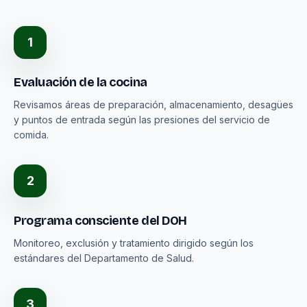
1
Evaluación de la cocina
Revisamos áreas de preparación, almacenamiento, desagües
y puntos de entrada según las presiones del servicio de
comida.
2
Programa consciente del DOH
Monitoreo, exclusión y tratamiento dirigido según los
estándares del Departamento de Salud.
3