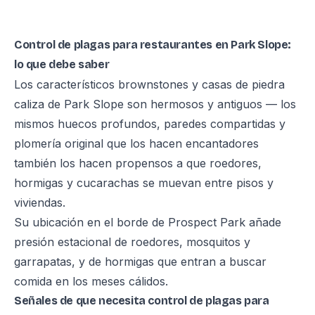
Control de plagas para restaurantes en Park Slope:
lo que debe saber
Los característicos brownstones y casas de piedra
caliza de Park Slope son hermosos y antiguos — los
mismos huecos profundos, paredes compartidas y
plomería original que los hacen encantadores
también los hacen propensos a que roedores,
hormigas y cucarachas se muevan entre pisos y
viviendas.
Su ubicación en el borde de Prospect Park añade
presión estacional de roedores, mosquitos y
garrapatas, y de hormigas que entran a buscar
comida en los meses cálidos.
Señales de que necesita control de plagas para