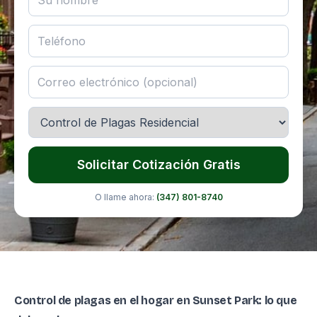
Solicitar Cotización Gratis
O llame ahora:
(347) 801-8740
Control de plagas en el hogar en Sunset Park: lo que