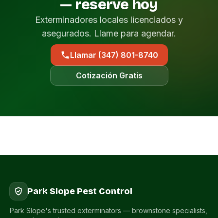
— reserve hoy
Exterminadores locales licenciados y
asegurados. Llame para agendar.
Llamar (347) 801-8740
Cotización Gratis
Park Slope Pest Control
Park Slope's trusted exterminators — brownstone specialists,