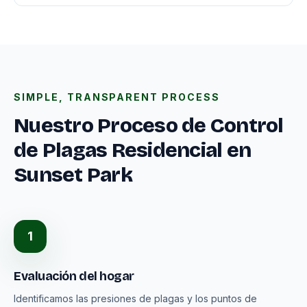
SIMPLE, TRANSPARENT PROCESS
Nuestro Proceso de Control
de Plagas Residencial en
Sunset Park
1
Evaluación del hogar
Identificamos las presiones de plagas y los puntos de