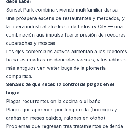
debe saber
Sunset Park combina vivienda multifamiliar densa,
una próspera escena de restaurantes y mercados, y
la ribera industrial alrededor de Industry City — una
combinación que impulsa fuerte presión de roedores,
cucarachas y moscas.
Los ejes comerciales activos alimentan a los roedores
hacia las cuadras residenciales vecinas, y los edificios
más antiguos ven water bugs de la plomería
compartida.
Señales de que necesita control de plagas en el
hogar
Plagas recurrentes en la cocina o el baño
Plagas que aparecen por temporada (hormigas y
arañas en meses cálidos, ratones en otoño)
Problemas que regresan tras tratamientos de tienda