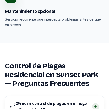
Mantenimiento opcional
Servicio recurrente que intercepta problemas antes de que
empiecen.
Control de Plagas
Residencial en Sunset Park
— Preguntas Frecuentes
¿Ofrecen control de plagas en el hogar