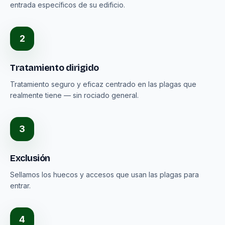
entrada específicos de su edificio.
2
Tratamiento dirigido
Tratamiento seguro y eficaz centrado en las plagas que
realmente tiene — sin rociado general.
3
Exclusión
Sellamos los huecos y accesos que usan las plagas para
entrar.
4