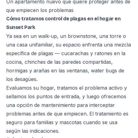
Un apartamento nuevo que quiere proteger antes de
que empiecen los problemas
Cómo tratamos control de plagas en el hogar en
Sunset Park
Ya sea en un walk-up, un brownstone, una torre o
una casa unifamiliar, su espacio enfrenta una mezcla
específica de plagas — cucarachas y ratones en la
cocina, chinches de las paredes compartidas,
hormigas y arañas en las ventanas, water bugs de
los desagües.
Evaluamos su hogar, tratamos el problema activo y
sellamos los puntos de entrada, y luego ofrecemos
una opción de mantenimiento para interceptar
problemas antes de que empiecen. El tratamiento es
seguro para familias y mascotas cuando se usa
según las indicaciones.