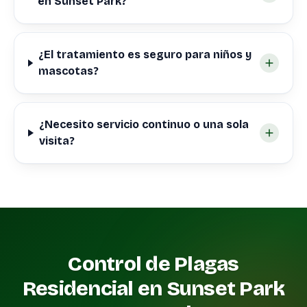
en Sunset Park?
¿El tratamiento es seguro para niños y
mascotas?
¿Necesito servicio continuo o una sola
visita?
Control de Plagas
Residencial en Sunset Park