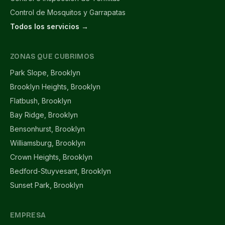
Control de Mosquitos y Garrapatas
Todos los servicios →
ZONAS QUE CUBRIMOS
Park Slope, Brooklyn
Brooklyn Heights, Brooklyn
Flatbush, Brooklyn
Bay Ridge, Brooklyn
Bensonhurst, Brooklyn
Williamsburg, Brooklyn
Crown Heights, Brooklyn
Bedford-Stuyvesant, Brooklyn
Sunset Park, Brooklyn
EMPRESA