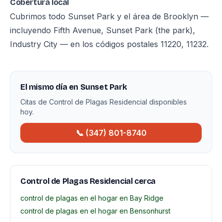
Cobertura local
Cubrimos todo Sunset Park y el área de Brooklyn —
incluyendo Fifth Avenue, Sunset Park (the park),
Industry City — en los códigos postales 11220, 11232.
El mismo día en Sunset Park
Citas de Control de Plagas Residencial disponibles
hoy.
📞 (347) 801-8740
Control de Plagas Residencial cerca
control de plagas en el hogar en Bay Ridge
control de plagas en el hogar en Bensonhurst