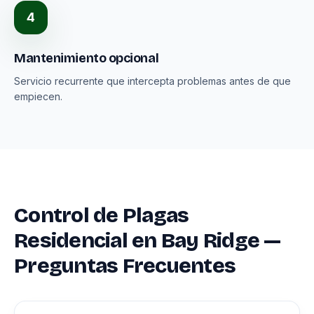
4
Mantenimiento opcional
Servicio recurrente que intercepta problemas antes de que
empiecen.
Control de Plagas
Residencial en Bay Ridge —
Preguntas Frecuentes