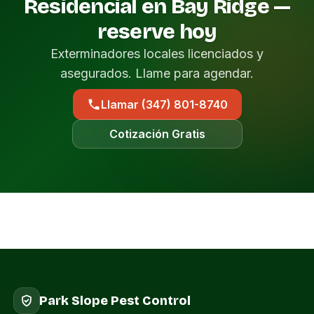
Residencial en Bay Ridge —
reserve hoy
Exterminadores locales licenciados y
asegurados. Llame para agendar.
Llamar (347) 801-8740
Cotización Gratis
Park Slope Pest Control