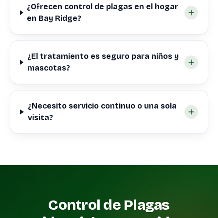
¿Ofrecen control de plagas en el hogar
en Bay Ridge?
¿El tratamiento es seguro para niños y
mascotas?
¿Necesito servicio continuo o una sola
visita?
Control de Plagas