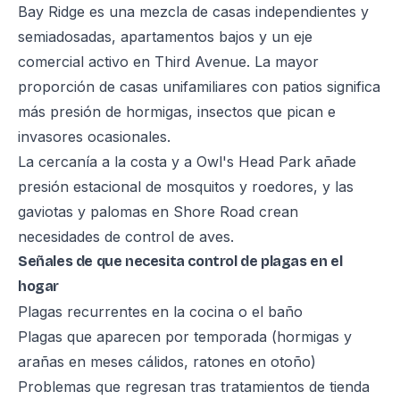
Bay Ridge es una mezcla de casas independientes y
semiadosadas, apartamentos bajos y un eje
comercial activo en Third Avenue. La mayor
proporción de casas unifamiliares con patios significa
más presión de hormigas, insectos que pican e
invasores ocasionales.
La cercanía a la costa y a Owl's Head Park añade
presión estacional de mosquitos y roedores, y las
gaviotas y palomas en Shore Road crean
necesidades de control de aves.
Señales de que necesita control de plagas en el
hogar
Plagas recurrentes en la cocina o el baño
Plagas que aparecen por temporada (hormigas y
arañas en meses cálidos, ratones en otoño)
Problemas que regresan tras tratamientos de tienda