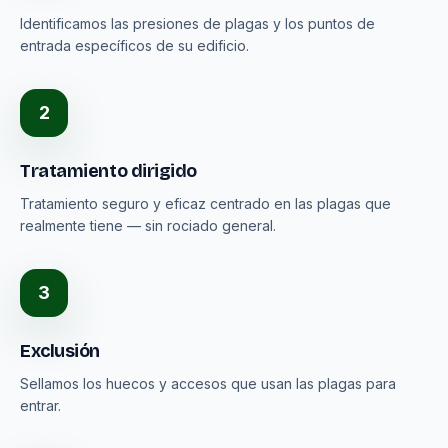
Identificamos las presiones de plagas y los puntos de
entrada específicos de su edificio.
2
Tratamiento dirigido
Tratamiento seguro y eficaz centrado en las plagas que
realmente tiene — sin rociado general.
3
Exclusión
Sellamos los huecos y accesos que usan las plagas para
entrar.