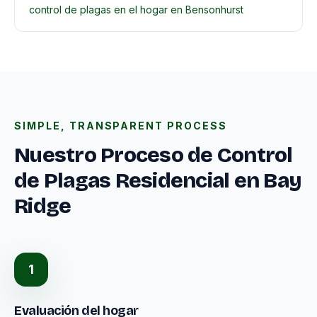
control de plagas en el hogar en Bensonhurst
SIMPLE, TRANSPARENT PROCESS
Nuestro Proceso de Control
de Plagas Residencial en Bay
Ridge
1
Evaluación del hogar