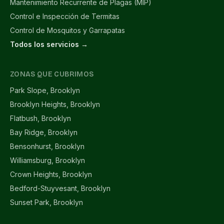
Mantenimiento Recurrente de Plagas (MIP)
Control e Inspección de Termitas
Control de Mosquitos y Garrapatas
Todos los servicios →
ZONAS QUE CUBRIMOS
Park Slope, Brooklyn
Brooklyn Heights, Brooklyn
Flatbush, Brooklyn
Bay Ridge, Brooklyn
Bensonhurst, Brooklyn
Williamsburg, Brooklyn
Crown Heights, Brooklyn
Bedford-Stuyvesant, Brooklyn
Sunset Park, Brooklyn