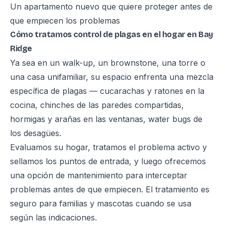
Un apartamento nuevo que quiere proteger antes de
que empiecen los problemas
Cómo tratamos control de plagas en el hogar en Bay
Ridge
Ya sea en un walk-up, un brownstone, una torre o
una casa unifamiliar, su espacio enfrenta una mezcla
específica de plagas — cucarachas y ratones en la
cocina, chinches de las paredes compartidas,
hormigas y arañas en las ventanas, water bugs de
los desagües.
Evaluamos su hogar, tratamos el problema activo y
sellamos los puntos de entrada, y luego ofrecemos
una opción de mantenimiento para interceptar
problemas antes de que empiecen. El tratamiento es
seguro para familias y mascotas cuando se usa
según las indicaciones.