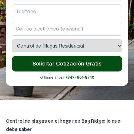
Solicitar Cotización Gratis
O llame ahora:
(347) 801-8740
Control de plagas en el hogar en Bay Ridge: lo que
debe saber