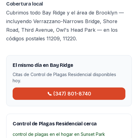
Cobertura local
Cubrimos todo Bay Ridge y el área de Brooklyn —
incluyendo Verrazzano-Narrows Bridge, Shore
Road, Third Avenue, Owl's Head Park — en los
códigos postales 11209, 11220.
El mismo día en Bay Ridge
Citas de Control de Plagas Residencial disponibles
hoy.
📞 (347) 801-8740
Control de Plagas Residencial cerca
control de plagas en el hogar en Sunset Park