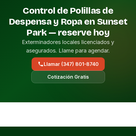
Control de Polillas de
Despensa y Ropa en Sunset
Park — reserve hoy
Exterminadores locales licenciados y
asegurados. Llame para agendar.
Llamar (347) 801-8740
Cotización Gratis