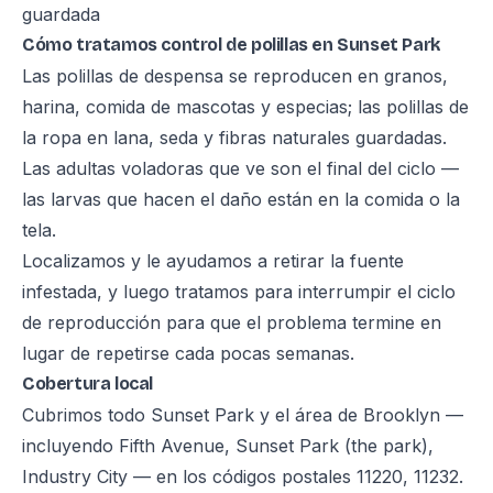
guardada
Cómo tratamos control de polillas en Sunset Park
Las polillas de despensa se reproducen en granos,
harina, comida de mascotas y especias; las polillas de
la ropa en lana, seda y fibras naturales guardadas.
Las adultas voladoras que ve son el final del ciclo —
las larvas que hacen el daño están en la comida o la
tela.
Localizamos y le ayudamos a retirar la fuente
infestada, y luego tratamos para interrumpir el ciclo
de reproducción para que el problema termine en
lugar de repetirse cada pocas semanas.
Cobertura local
Cubrimos todo Sunset Park y el área de Brooklyn —
incluyendo Fifth Avenue, Sunset Park (the park),
Industry City — en los códigos postales 11220, 11232.