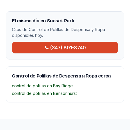
El mismo día en Sunset Park
Citas de Control de Polillas de Despensa y Ropa
disponibles hoy.
📞 (347) 801-8740
Control de Polillas de Despensa y Ropa cerca
control de polillas en Bay Ridge
control de polillas en Bensonhurst