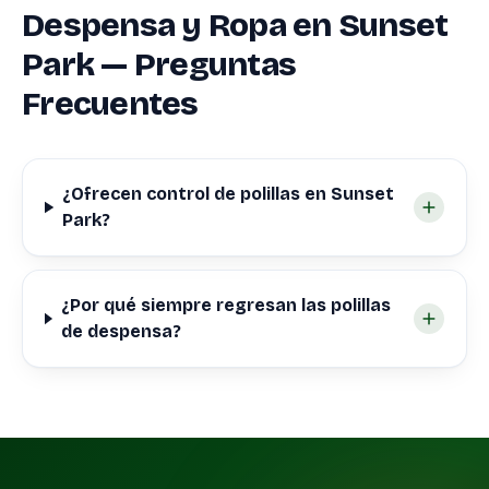
Despensa y Ropa en Sunset
Park — Preguntas
Frecuentes
¿Ofrecen control de polillas en Sunset
Park?
¿Por qué siempre regresan las polillas
de despensa?