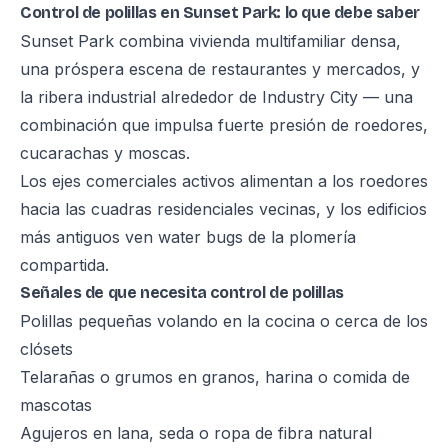
Control de polillas en Sunset Park: lo que debe saber
Sunset Park combina vivienda multifamiliar densa,
una próspera escena de restaurantes y mercados, y
la ribera industrial alrededor de Industry City — una
combinación que impulsa fuerte presión de roedores,
cucarachas y moscas.
Los ejes comerciales activos alimentan a los roedores
hacia las cuadras residenciales vecinas, y los edificios
más antiguos ven water bugs de la plomería
compartida.
Señales de que necesita control de polillas
Polillas pequeñas volando en la cocina o cerca de los
clósets
Telarañas o grumos en granos, harina o comida de
mascotas
Agujeros en lana, seda o ropa de fibra natural