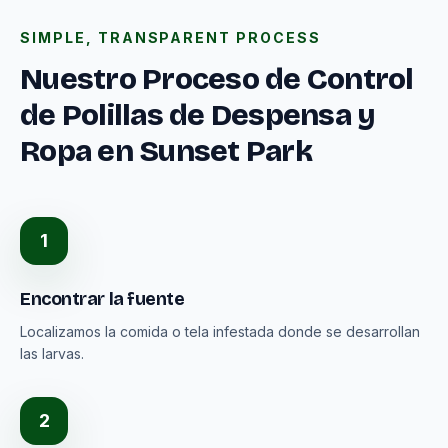
SIMPLE, TRANSPARENT PROCESS
Nuestro Proceso de Control
de Polillas de Despensa y
Ropa en Sunset Park
1
Encontrar la fuente
Localizamos la comida o tela infestada donde se desarrollan
las larvas.
2