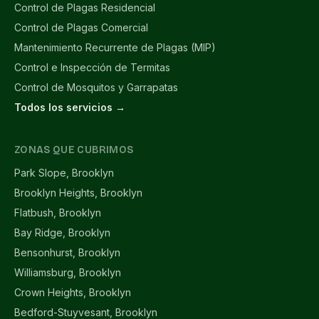
Control de Plagas Residencial
Control de Plagas Comercial
Mantenimiento Recurrente de Plagas (MIP)
Control e Inspección de Termitas
Control de Mosquitos y Garrapatas
Todos los servicios →
ZONAS QUE CUBRIMOS
Park Slope, Brooklyn
Brooklyn Heights, Brooklyn
Flatbush, Brooklyn
Bay Ridge, Brooklyn
Bensonhurst, Brooklyn
Williamsburg, Brooklyn
Crown Heights, Brooklyn
Bedford-Stuyvesant, Brooklyn