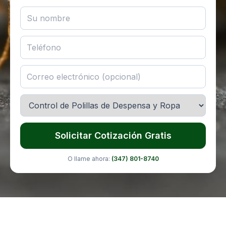
Solicitar Cotización Gratis
O llame ahora:
(347) 801-8740