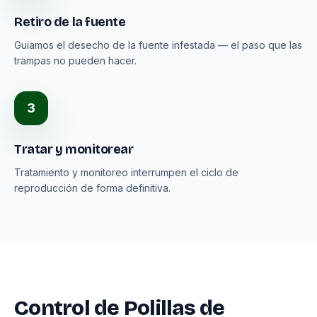
Retiro de la fuente
Guiamos el desecho de la fuente infestada — el paso que las
trampas no pueden hacer.
3
Tratar y monitorear
Tratamiento y monitoreo interrumpen el ciclo de
reproducción de forma definitiva.
Control de Polillas de