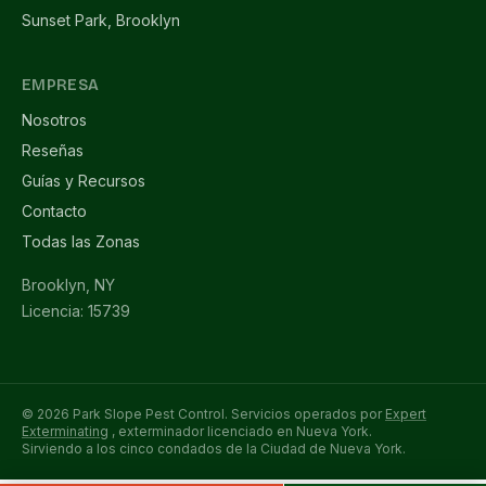
Sunset Park, Brooklyn
EMPRESA
Nosotros
Reseñas
Guías y Recursos
Contacto
Todas las Zonas
Brooklyn, NY
Licencia: 15739
© 2026 Park Slope Pest Control. Servicios operados por
Expert
Exterminating
, exterminador licenciado en Nueva York.
Sirviendo a los cinco condados de la Ciudad de Nueva York.