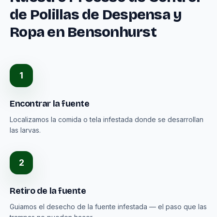
de Polillas de Despensa y
Ropa en Bensonhurst
1
Encontrar la fuente
Localizamos la comida o tela infestada donde se desarrollan
las larvas.
2
Retiro de la fuente
Guiamos el desecho de la fuente infestada — el paso que las