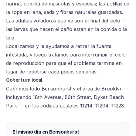
harina, comida de mascotas y especias; las polillas de
la ropa en lana, seda y fibras naturales guardadas.
Las adultas voladoras que ve son el final del ciclo —
las larvas que hacen el daño están en la comida o la
tela.
Localizamos y le ayudamos a retirar la fuente
infestada, y luego tratamos para interrumpir el ciclo
de reproducción para que el problema termine en
lugar de repetirse cada pocas semanas.
Cobertura local
Cubrimos todo Bensonhurst y el área de Brooklyn —
incluyendo 18th Avenue, 86th Street, Dyker Beach
Park — en los códigos postales 11214, 11204, 11228.
El mismo día en Bensonhurst