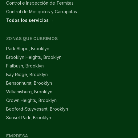
Control e Inspección de Termitas
Control de Mosquitos y Garrapatas
Todos los servicios →
ZONAS QUE CUBRIMOS
Park Slope, Brooklyn
Brooklyn Heights, Brooklyn
Flatbush, Brooklyn
Bay Ridge, Brooklyn
Bensonhurst, Brooklyn
Williamsburg, Brooklyn
Crown Heights, Brooklyn
Bedford-Stuyvesant, Brooklyn
Sunset Park, Brooklyn
EMPRESA