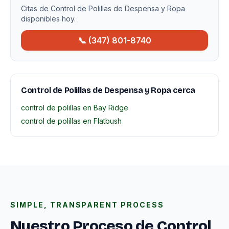
Citas de Control de Polillas de Despensa y Ropa
disponibles hoy.
📞 (347) 801-8740
Control de Polillas de Despensa y Ropa cerca
control de polillas en Bay Ridge
control de polillas en Flatbush
SIMPLE, TRANSPARENT PROCESS
Nuestro Proceso de Control