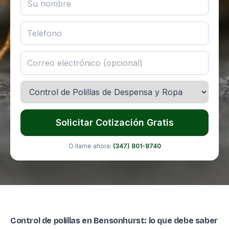
Solicitar Cotización Gratis
O llame ahora:
(347) 801-8740
Control de polillas en Bensonhurst: lo que debe saber