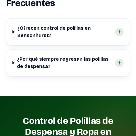
Frecuentes
¿Ofrecen control de polillas en
Bensonhurst?
¿Por qué siempre regresan las polillas
de despensa?
Control de Polillas de
Despensa y Ropa en