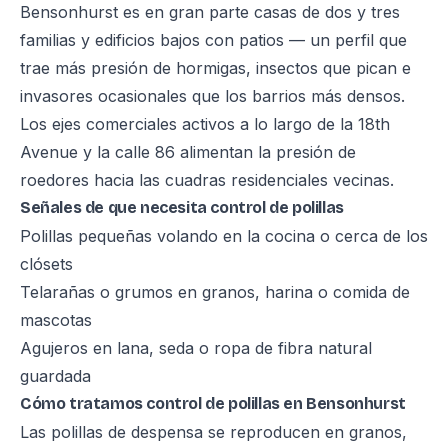
Bensonhurst es en gran parte casas de dos y tres
familias y edificios bajos con patios — un perfil que
trae más presión de hormigas, insectos que pican e
invasores ocasionales que los barrios más densos.
Los ejes comerciales activos a lo largo de la 18th
Avenue y la calle 86 alimentan la presión de
roedores hacia las cuadras residenciales vecinas.
Señales de que necesita control de polillas
Polillas pequeñas volando en la cocina o cerca de los
clósets
Telarañas o grumos en granos, harina o comida de
mascotas
Agujeros en lana, seda o ropa de fibra natural
guardada
Cómo tratamos control de polillas en Bensonhurst
Las polillas de despensa se reproducen en granos,