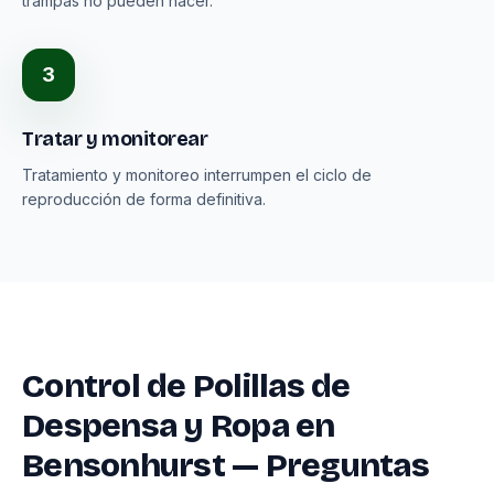
trampas no pueden hacer.
3
Tratar y monitorear
Tratamiento y monitoreo interrumpen el ciclo de
reproducción de forma definitiva.
Control de Polillas de
Despensa y Ropa en
Bensonhurst — Preguntas