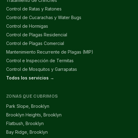
Tratamiento de Chinches
Control de Ratas y Ratones
Control de Cucarachas y Water Bugs
Control de Hormigas
Control de Plagas Residencial
Control de Plagas Comercial
Mantenimiento Recurrente de Plagas (MIP)
Control e Inspección de Termitas
Control de Mosquitos y Garrapatas
Todos los servicios →
ZONAS QUE CUBRIMOS
Park Slope, Brooklyn
Brooklyn Heights, Brooklyn
Flatbush, Brooklyn
Bay Ridge, Brooklyn