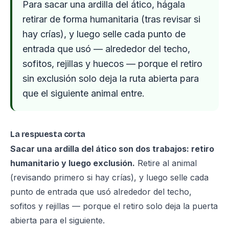
Para sacar una ardilla del ático, hágala
retirar de forma humanitaria (tras revisar si
hay crías), y luego selle cada punto de
entrada que usó — alrededor del techo,
sofitos, rejillas y huecos — porque el retiro
sin exclusión solo deja la ruta abierta para
que el siguiente animal entre.
La respuesta corta
Sacar una ardilla del ático son dos trabajos: retiro
humanitario y luego exclusión.
Retire al animal
(revisando primero si hay crías), y luego selle cada
punto de entrada que usó alrededor del techo,
sofitos y rejillas — porque el retiro solo deja la puerta
abierta para el siguiente.