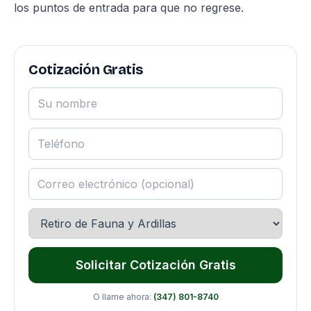
los puntos de entrada para que no regrese.
Cotización Gratis
Solicitar Cotización Gratis
O llame ahora:
(347) 801-8740