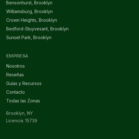
Bensonhurst, Brooklyn
Williamsburg, Brooklyn
Crown Heights, Brooklyn
Bedford-Stuyvesant, Brooklyn
Sunset Park, Brooklyn
EMPRESA
Nosotros
Reseñas
Guías y Recursos
Contacto
Todas las Zonas
Brooklyn, NY
Licencia: 15739