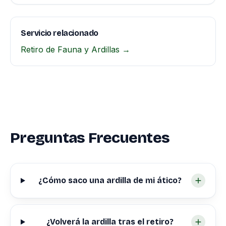
Servicio relacionado
Retiro de Fauna y Ardillas →
Preguntas Frecuentes
¿Cómo saco una ardilla de mi ático?
¿Volverá la ardilla tras el retiro?