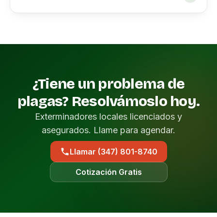
¿Tiene un problema de
plagas? Resolvámoslo hoy.
Exterminadores locales licenciados y
asegurados. Llame para agendar.
Llamar (347) 801-8740
Cotización Gratis