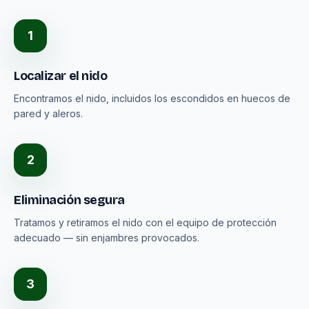
1
Localizar el nido
Encontramos el nido, incluidos los escondidos en huecos de
pared y aleros.
2
Eliminación segura
Tratamos y retiramos el nido con el equipo de protección
adecuado — sin enjambres provocados.
3