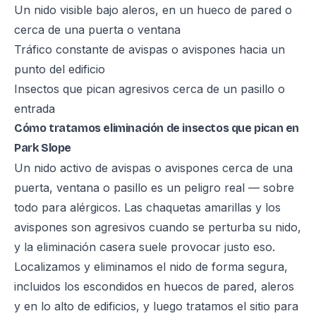
Un nido visible bajo aleros, en un hueco de pared o
cerca de una puerta o ventana
Tráfico constante de avispas o avispones hacia un
punto del edificio
Insectos que pican agresivos cerca de un pasillo o
entrada
Cómo tratamos eliminación de insectos que pican en
Park Slope
Un nido activo de avispas o avispones cerca de una
puerta, ventana o pasillo es un peligro real — sobre
todo para alérgicos. Las chaquetas amarillas y los
avispones son agresivos cuando se perturba su nido,
y la eliminación casera suele provocar justo eso.
Localizamos y eliminamos el nido de forma segura,
incluidos los escondidos en huecos de pared, aleros
y en lo alto de edificios, y luego tratamos el sitio para