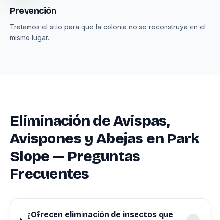
Prevención
Tratamos el sitio para que la colonia no se reconstruya en el
mismo lugar.
Eliminación de Avispas,
Avispones y Abejas en Park
Slope — Preguntas
Frecuentes
¿Ofrecen eliminación de insectos que