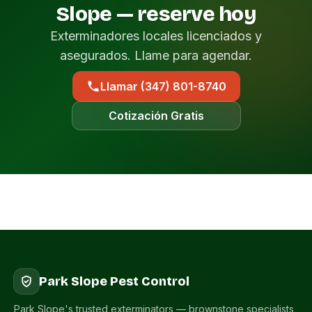
Slope — reserve hoy
Exterminadores locales licenciados y
asegurados. Llame para agendar.
Llamar (347) 801-8740
Cotización Gratis
Park Slope Pest Control
Park Slope's trusted exterminators — brownstone specialists,