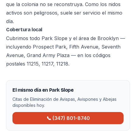
que la colonia no se reconstruya. Como los nidos
activos son peligrosos, suele ser servicio el mismo
día.
Cobertura local
Cubrimos todo Park Slope y el área de Brooklyn —
incluyendo Prospect Park, Fifth Avenue, Seventh
Avenue, Grand Army Plaza — en los códigos
postales 11215, 11217, 11218.
El mismo día en Park Slope
Citas de Eliminación de Avispas, Avispones y Abejas
disponibles hoy.
📞 (347) 801-8740