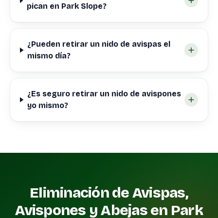
pican en Park Slope?
¿Pueden retirar un nido de avispas el
mismo día?
¿Es seguro retirar un nido de avispones
yo mismo?
Eliminación de Avispas,
Avispones y Abejas en Park