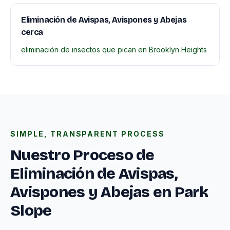
Eliminación de Avispas, Avispones y Abejas
cerca
eliminación de insectos que pican en Brooklyn Heights
SIMPLE, TRANSPARENT PROCESS
Nuestro Proceso de
Eliminación de Avispas,
Avispones y Abejas en Park
Slope