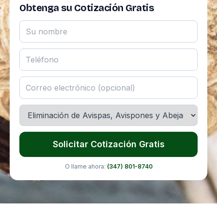
Obtenga su Cotización Gratis
Solicitar Cotización Gratis
O llame ahora:
(347) 801-8740