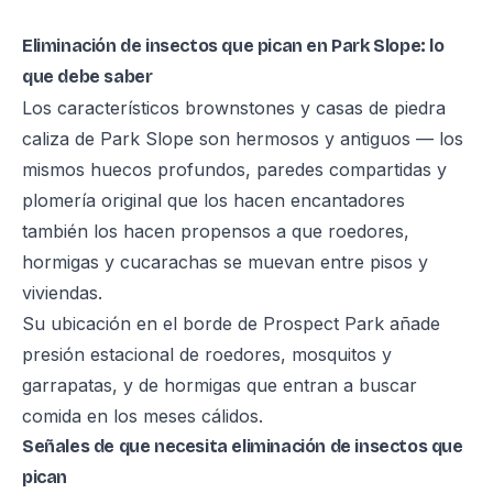
Eliminación de insectos que pican en Park Slope: lo
que debe saber
Los característicos brownstones y casas de piedra
caliza de Park Slope son hermosos y antiguos — los
mismos huecos profundos, paredes compartidas y
plomería original que los hacen encantadores
también los hacen propensos a que roedores,
hormigas y cucarachas se muevan entre pisos y
viviendas.
Su ubicación en el borde de Prospect Park añade
presión estacional de roedores, mosquitos y
garrapatas, y de hormigas que entran a buscar
comida en los meses cálidos.
Señales de que necesita eliminación de insectos que
pican