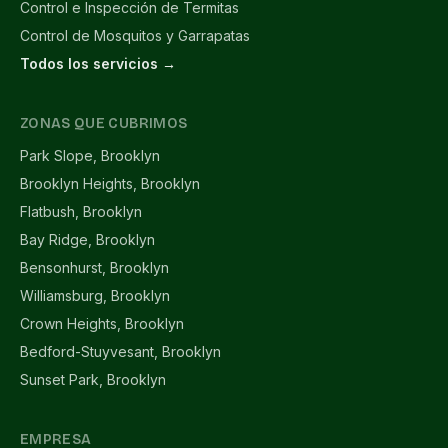
Control e Inspección de Termitas
Control de Mosquitos y Garrapatas
Todos los servicios →
ZONAS QUE CUBRIMOS
Park Slope, Brooklyn
Brooklyn Heights, Brooklyn
Flatbush, Brooklyn
Bay Ridge, Brooklyn
Bensonhurst, Brooklyn
Williamsburg, Brooklyn
Crown Heights, Brooklyn
Bedford-Stuyvesant, Brooklyn
Sunset Park, Brooklyn
EMPRESA