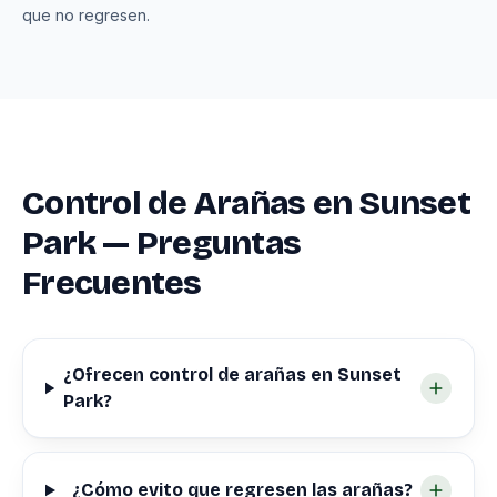
que no regresen.
Control de Arañas en Sunset
Park — Preguntas
Frecuentes
¿Ofrecen control de arañas en Sunset
Park?
¿Cómo evito que regresen las arañas?