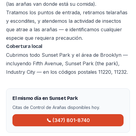
(las arañas van donde está su comida).
Tratamos los puntos de entrada, retiramos telarañas
y escondites, y atendemos la actividad de insectos
que atrae a las arañas — e identificamos cualquier
especie que requiera precaución.
Cobertura local
Cubrimos todo Sunset Park y el área de Brooklyn —
incluyendo Fifth Avenue, Sunset Park (the park),
Industry City — en los códigos postales 11220, 11232.
El mismo día en Sunset Park
Citas de Control de Arañas disponibles hoy.
📞 (347) 801-8740