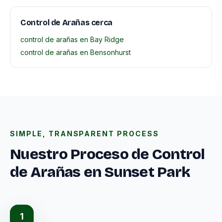
Control de Arañas cerca
control de arañas en Bay Ridge
control de arañas en Bensonhurst
SIMPLE, TRANSPARENT PROCESS
Nuestro Proceso de Control
de Arañas en Sunset Park
1