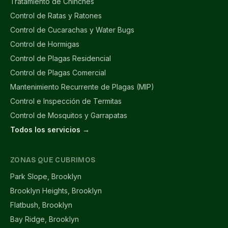
Tratamiento de Chinches
Control de Ratas y Ratones
Control de Cucarachas y Water Bugs
Control de Hormigas
Control de Plagas Residencial
Control de Plagas Comercial
Mantenimiento Recurrente de Plagas (MIP)
Control e Inspección de Termitas
Control de Mosquitos y Garrapatas
Todos los servicios →
ZONAS QUE CUBRIMOS
Park Slope, Brooklyn
Brooklyn Heights, Brooklyn
Flatbush, Brooklyn
Bay Ridge, Brooklyn