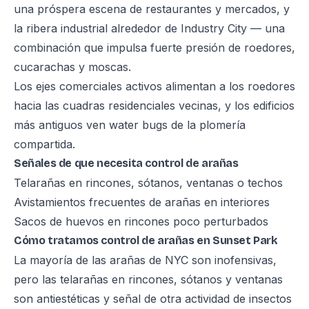
una próspera escena de restaurantes y mercados, y
la ribera industrial alrededor de Industry City — una
combinación que impulsa fuerte presión de roedores,
cucarachas y moscas.
Los ejes comerciales activos alimentan a los roedores
hacia las cuadras residenciales vecinas, y los edificios
más antiguos ven water bugs de la plomería
compartida.
Señales de que necesita control de arañas
Telarañas en rincones, sótanos, ventanas o techos
Avistamientos frecuentes de arañas en interiores
Sacos de huevos en rincones poco perturbados
Cómo tratamos control de arañas en Sunset Park
La mayoría de las arañas de NYC son inofensivas,
pero las telarañas en rincones, sótanos y ventanas
son antiestéticas y señal de otra actividad de insectos