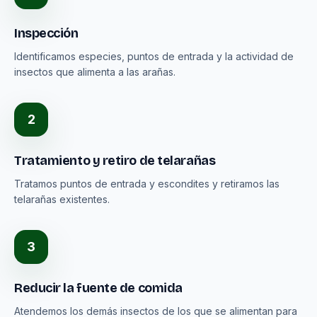
Inspección
Identificamos especies, puntos de entrada y la actividad de
insectos que alimenta a las arañas.
2
Tratamiento y retiro de telarañas
Tratamos puntos de entrada y escondites y retiramos las
telarañas existentes.
3
Reducir la fuente de comida
Atendemos los demás insectos de los que se alimentan para