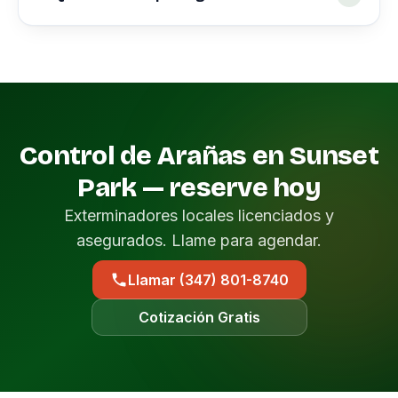
Control de Arañas en Sunset
Park — reserve hoy
Exterminadores locales licenciados y
asegurados. Llame para agendar.
Llamar (347) 801-8740
Cotización Gratis