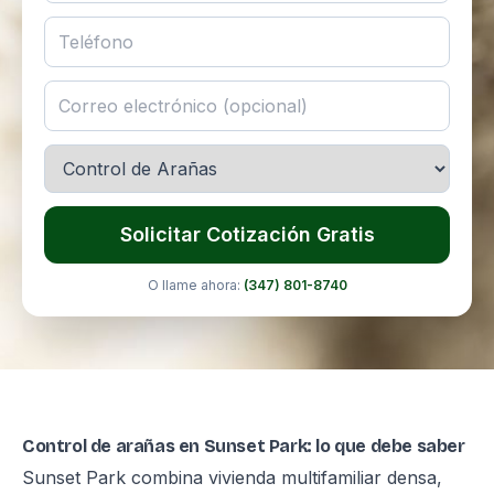
Solicitar Cotización Gratis
O llame ahora:
(347) 801-8740
Control de arañas en Sunset Park: lo que debe saber
Sunset Park combina vivienda multifamiliar densa,