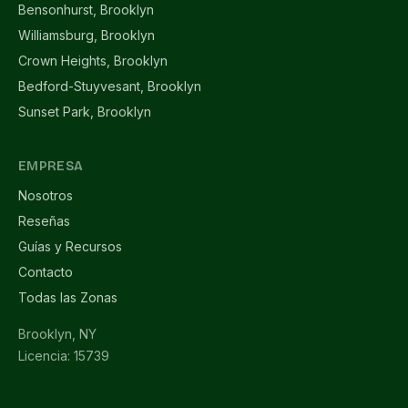
Bensonhurst, Brooklyn
Williamsburg, Brooklyn
Crown Heights, Brooklyn
Bedford-Stuyvesant, Brooklyn
Sunset Park, Brooklyn
EMPRESA
Nosotros
Reseñas
Guías y Recursos
Contacto
Todas las Zonas
Brooklyn, NY
Licencia: 15739