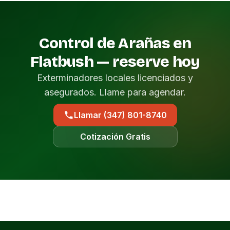
Control de Arañas en
Flatbush — reserve hoy
Exterminadores locales licenciados y
asegurados. Llame para agendar.
Llamar (347) 801-8740
Cotización Gratis