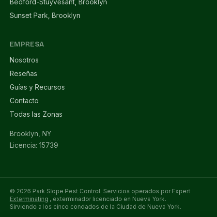
Bedford-Stuyvesant, Brooklyn
Sunset Park, Brooklyn
EMPRESA
Nosotros
Reseñas
Guías y Recursos
Contacto
Todas las Zonas
Brooklyn, NY
Licencia: 15739
© 2026 Park Slope Pest Control. Servicios operados por
Expert
Exterminating
, exterminador licenciado en Nueva York.
Sirviendo a los cinco condados de la Ciudad de Nueva York.