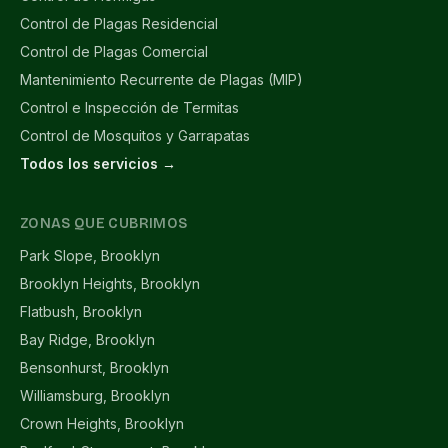
Control de Plagas Residencial
Control de Plagas Comercial
Mantenimiento Recurrente de Plagas (MIP)
Control e Inspección de Termitas
Control de Mosquitos y Garrapatas
Todos los servicios →
ZONAS QUE CUBRIMOS
Park Slope, Brooklyn
Brooklyn Heights, Brooklyn
Flatbush, Brooklyn
Bay Ridge, Brooklyn
Bensonhurst, Brooklyn
Williamsburg, Brooklyn
Crown Heights, Brooklyn