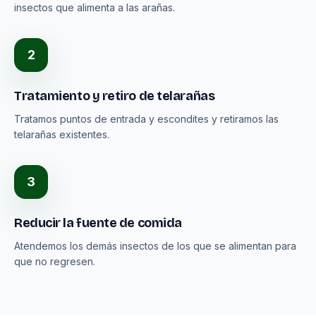
insectos que alimenta a las arañas.
2
Tratamiento y retiro de telarañas
Tratamos puntos de entrada y escondites y retiramos las
telarañas existentes.
3
Reducir la fuente de comida
Atendemos los demás insectos de los que se alimentan para
que no regresen.