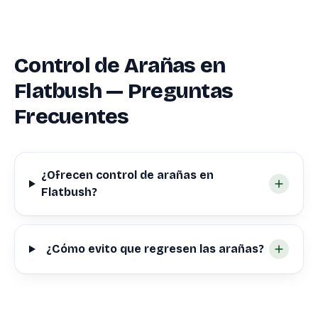
Control de Arañas en
Flatbush — Preguntas
Frecuentes
¿Ofrecen control de arañas en
Flatbush?
¿Cómo evito que regresen las arañas?