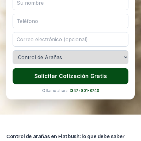
Solicitar Cotización Gratis
O llame ahora:
(347) 801-8740
Control de arañas en Flatbush: lo que debe saber