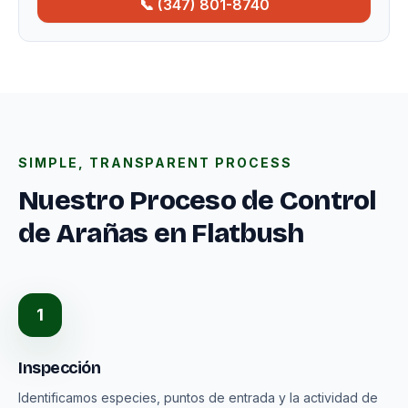
📞 (347) 801-8740
SIMPLE, TRANSPARENT PROCESS
Nuestro Proceso de Control
de Arañas en Flatbush
1
Inspección
Identificamos especies, puntos de entrada y la actividad de