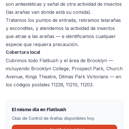
son antiestéticas y señal de otra actividad de insectos
(las arañas van donde está su comida).
Tratamos los puntos de entrada, retiramos telarañas
y escondites, y atendemos la actividad de insectos
que atrae a las arañas — e identificamos cualquier
especie que requiera precaución.
Cobertura local
Cubrimos todo Flatbush y el área de Brooklyn —
incluyendo Brooklyn College, Prospect Park, Church
Avenue, Kings Theatre, Ditmas Park Victorians — en
los códigos postales 11226, 11210, 11203.
El mismo día en Flatbush
Citas de Control de Arañas disponibles hoy.