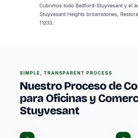
Cubrimos todo Bedford-Stuyvesant y el á
Stuyvesant Heights brownstones, Restorat
11233.
SIMPLE, TRANSPARENT PROCESS
Nuestro Proceso de Co
para Oficinas y Comerc
Stuyvesant