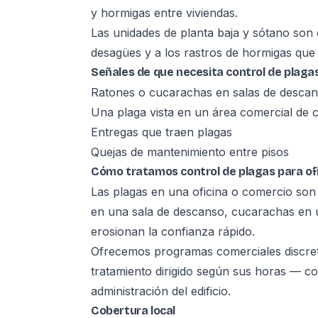
y hormigas entre viviendas.
Las unidades de planta baja y sótano son
desagües y a los rastros de hormigas que 
Señales de que necesita control de plagas
Ratones o cucarachas en salas de descan
Una plaga vista en un área comercial de ca
Entregas que traen plagas
Quejas de mantenimiento entre pisos
Cómo tratamos control de plagas para of
Las plagas en una oficina o comercio son
en una sala de descanso, cucarachas en u
erosionan la confianza rápido.
Ofrecemos programas comerciales discre
tratamiento dirigido según sus horas — 
administración del edificio.
Cobertura local