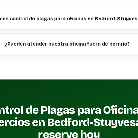
cen control de plagas para oficinas en Bedford-Stuyve
¿Pueden atender nuestra oficina fuera de horario?
trol de Plagas para Oficin
rcios en Bedford-Stuyves
reserve hoy