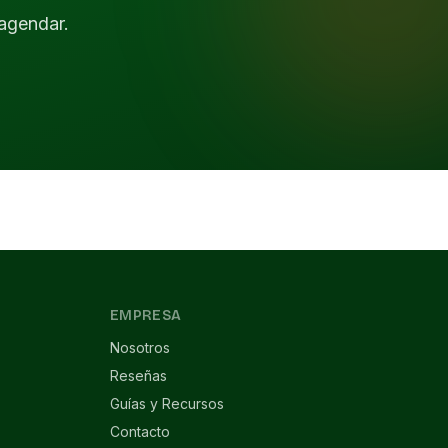
agendar.
EMPRESA
Nosotros
Reseñas
Guías y Recursos
Contacto