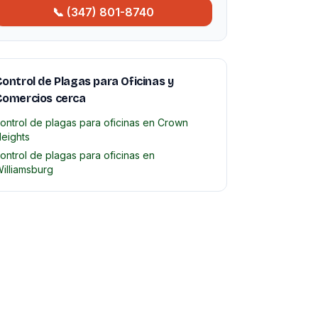
📞 (347) 801-8740
ontrol de Plagas para Oficinas y
Comercios cerca
ontrol de plagas para oficinas en Crown
eights
ontrol de plagas para oficinas en
illiamsburg