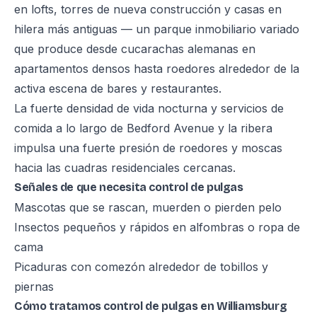
en lofts, torres de nueva construcción y casas en
hilera más antiguas — un parque inmobiliario variado
que produce desde cucarachas alemanas en
apartamentos densos hasta roedores alrededor de la
activa escena de bares y restaurantes.
La fuerte densidad de vida nocturna y servicios de
comida a lo largo de Bedford Avenue y la ribera
impulsa una fuerte presión de roedores y moscas
hacia las cuadras residenciales cercanas.
Señales de que necesita control de pulgas
Mascotas que se rascan, muerden o pierden pelo
Insectos pequeños y rápidos en alfombras o ropa de
cama
Picaduras con comezón alrededor de tobillos y
piernas
Cómo tratamos control de pulgas en Williamsburg