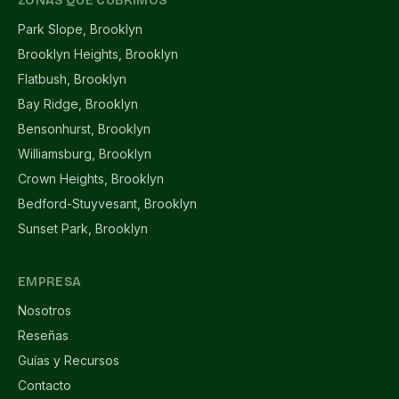
ZONAS QUE CUBRIMOS
Park Slope, Brooklyn
Brooklyn Heights, Brooklyn
Flatbush, Brooklyn
Bay Ridge, Brooklyn
Bensonhurst, Brooklyn
Williamsburg, Brooklyn
Crown Heights, Brooklyn
Bedford-Stuyvesant, Brooklyn
Sunset Park, Brooklyn
EMPRESA
Nosotros
Reseñas
Guías y Recursos
Contacto