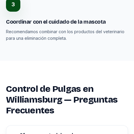
3
Coordinar con el cuidado de la mascota
Recomendamos combinar con los productos del veterinario
para una eliminación completa.
Control de Pulgas en
Williamsburg — Preguntas
Frecuentes