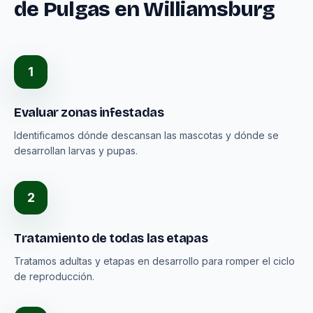
de Pulgas en Williamsburg
1
Evaluar zonas infestadas
Identificamos dónde descansan las mascotas y dónde se
desarrollan larvas y pupas.
2
Tratamiento de todas las etapas
Tratamos adultas y etapas en desarrollo para romper el ciclo
de reproducción.