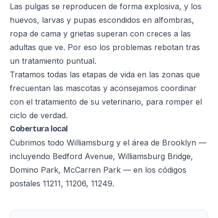
Las pulgas se reproducen de forma explosiva, y los
huevos, larvas y pupas escondidos en alfombras,
ropa de cama y grietas superan con creces a las
adultas que ve. Por eso los problemas rebotan tras
un tratamiento puntual.
Tratamos todas las etapas de vida en las zonas que
frecuentan las mascotas y aconsejamos coordinar
con el tratamiento de su veterinario, para romper el
ciclo de verdad.
Cobertura local
Cubrimos todo Williamsburg y el área de Brooklyn —
incluyendo Bedford Avenue, Williamsburg Bridge,
Domino Park, McCarren Park — en los códigos
postales 11211, 11206, 11249.