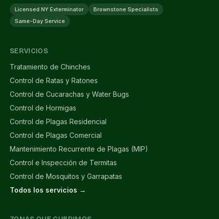
Licensed NY Exterminator
Brownstone Specialists
Same-Day Service
SERVICIOS
Tratamiento de Chinches
Control de Ratas y Ratones
Control de Cucarachas y Water Bugs
Control de Hormigas
Control de Plagas Residencial
Control de Plagas Comercial
Mantenimiento Recurrente de Plagas (MIP)
Control e Inspección de Termitas
Control de Mosquitos y Garrapatas
Todos los servicios →