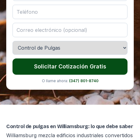
Solicitar Cotización Gratis
O llame ahora:
(347) 801-8740
Control de pulgas en Williamsburg: lo que debe saber
Williamsburg mezcla edificios industriales convertidos