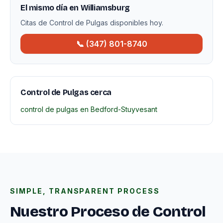
El mismo día en Williamsburg
Citas de Control de Pulgas disponibles hoy.
📞 (347) 801-8740
Control de Pulgas cerca
control de pulgas en Bedford-Stuyvesant
SIMPLE, TRANSPARENT PROCESS
Nuestro Proceso de Control