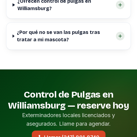
¿Ofrecen control de pulgas en
Williamsburg?
¿Por qué no se van las pulgas tras
tratar a mi mascota?
Control de Pulgas en
Williamsburg — reserve hoy
Exterminadores locales licenciados y
asegurados. Llame para agendar.