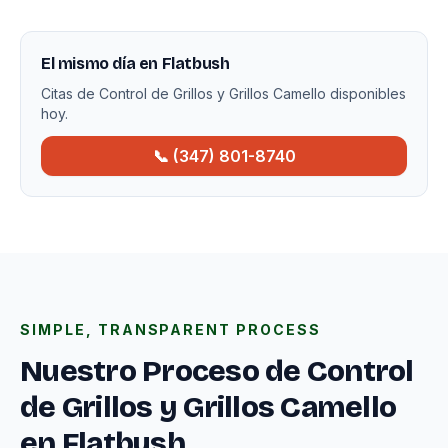
El mismo día en Flatbush
Citas de Control de Grillos y Grillos Camello disponibles
hoy.
📞 (347) 801-8740
SIMPLE, TRANSPARENT PROCESS
Nuestro Proceso de Control
de Grillos y Grillos Camello
en Flatbush