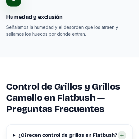
Humedad y exclusión
Señalamos la humedad y el desorden que los atraen y
sellamos los huecos por donde entran.
Control de Grillos y Grillos
Camello en Flatbush —
Preguntas Frecuentes
¿Ofrecen control de grillos en Flatbush?