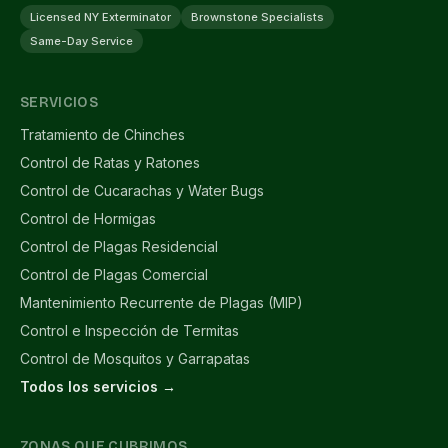
Licensed NY Exterminator
Brownstone Specialists
Same-Day Service
SERVICIOS
Tratamiento de Chinches
Control de Ratas y Ratones
Control de Cucarachas y Water Bugs
Control de Hormigas
Control de Plagas Residencial
Control de Plagas Comercial
Mantenimiento Recurrente de Plagas (MIP)
Control e Inspección de Termitas
Control de Mosquitos y Garrapatas
Todos los servicios →
ZONAS QUE CUBRIMOS