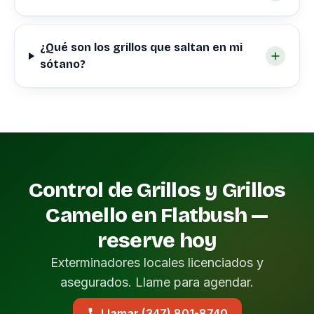
¿Qué son los grillos que saltan en mi
sótano?
Control de Grillos y Grillos
Camello en Flatbush —
reserve hoy
Exterminadores locales licenciados y
asegurados. Llame para agendar.
Llamar (347) 801-8740