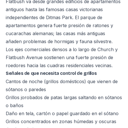
Flatbush va desde grandes edificios de apartamentos
antiguos hasta las famosas casas victorianas
independientes de Ditmas Park. El parque de
apartamentos genera fuerte presión de ratones y
cucarachas alemanas; las casas más antiguas
añaden problemas de hormigas y fauna silvestre.
Los ejes comerciales densos a lo largo de Church y
Flatbush Avenue sostienen una fuerte presión de
roedores hacia las cuadras residenciales vecinas.
Señales de que necesita control de grillos
Cantos de noche (grillos domésticos) que vienen de
sótanos o paredes
Grillos jorobados de patas largas saltando en sótanos
o baños
Daño en tela, cartón o papel guardado en el sótano
Grillos concentrados en zonas húmedas y oscuras