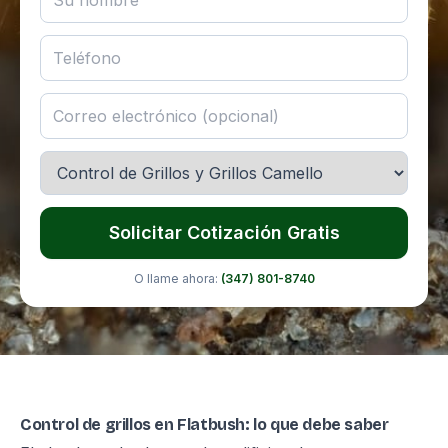
Solicitar Cotización Gratis
O llame ahora:
(347) 801-8740
Control de grillos en Flatbush: lo que debe saber