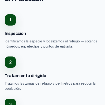
1
Inspección
Identificamos la especie y localizamos el refugio — sótanos
húmedos, entretechos y puntos de entrada.
2
Tratamiento dirigido
Tratamos las zonas de refugio y perímetros para reducir la
población.
3