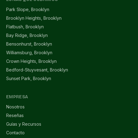
Park Slope, Brooklyn
Brooklyn Heights, Brooklyn
Flatbush, Brooklyn
Bay Ridge, Brooklyn
Bensonhurst, Brooklyn
Williamsburg, Brooklyn
Crown Heights, Brooklyn
Bedford-Stuyvesant, Brooklyn
Sunset Park, Brooklyn
EMPRESA
Nosotros
Reseñas
Guías y Recursos
Contacto