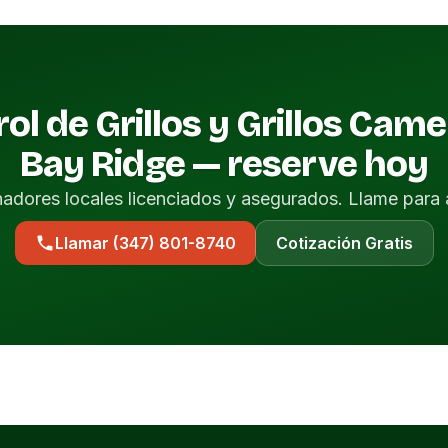
ol de Grillos y Grillos Came
Bay Ridge — reserve hoy
nadores locales licenciados y asegurados. Llame para 
Llamar (347) 801-8740
Cotización Gratis