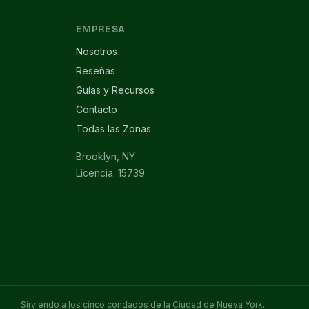
EMPRESA
Nosotros
Reseñas
Guías y Recursos
Contacto
Todas las Zonas
Brooklyn, NY
Licencia: 15739
Sirviendo a los cinco condados de la Ciudad de Nueva York.