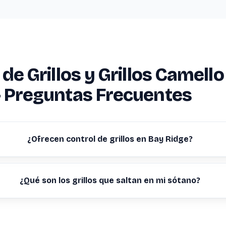
 de Grillos y Grillos Camell
 Preguntas Frecuentes
¿Ofrecen control de grillos en Bay Ridge?
¿Qué son los grillos que saltan en mi sótano?