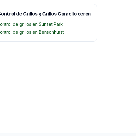
ontrol de Grillos y Grillos Camello cerca
ontrol de grillos en Sunset Park
ontrol de grillos en Bensonhurst