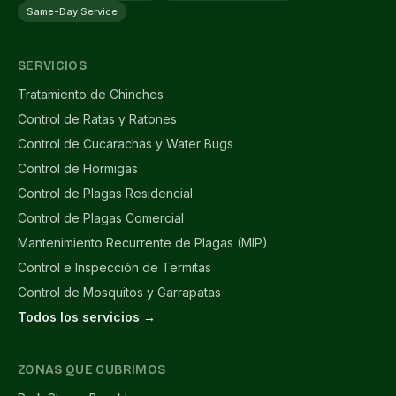
Same-Day Service
SERVICIOS
Tratamiento de Chinches
Control de Ratas y Ratones
Control de Cucarachas y Water Bugs
Control de Hormigas
Control de Plagas Residencial
Control de Plagas Comercial
Mantenimiento Recurrente de Plagas (MIP)
Control e Inspección de Termitas
Control de Mosquitos y Garrapatas
Todos los servicios →
ZONAS QUE CUBRIMOS