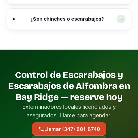
¿Son chinches o escarabajos?
Control de Escarabajos y
Escarabajos de Alfombra en
Bay Ridge — reserve hoy
Exterminadores locales licenciados y
asegurados. Llame para agendar.
Llamar (347) 801-8740