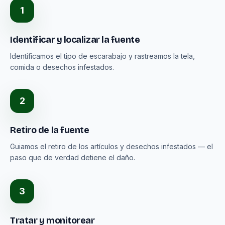
1
Identificar y localizar la fuente
Identificamos el tipo de escarabajo y rastreamos la tela,
comida o desechos infestados.
2
Retiro de la fuente
Guiamos el retiro de los artículos y desechos infestados — el
paso que de verdad detiene el daño.
3
Tratar y monitorear