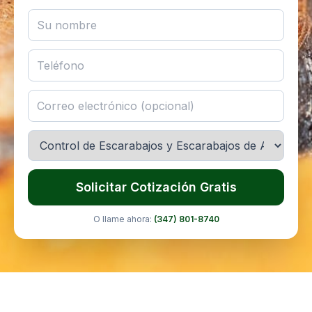
Solicitar Cotización Gratis
O llame ahora:
(347) 801-8740