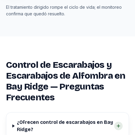
El tratamiento dirigido rompe el ciclo de vida; el monitoreo
confirma que quedó resuelto.
Control de Escarabajos y
Escarabajos de Alfombra en
Bay Ridge — Preguntas
Frecuentes
¿Ofrecen control de escarabajos en Bay
Ridge?