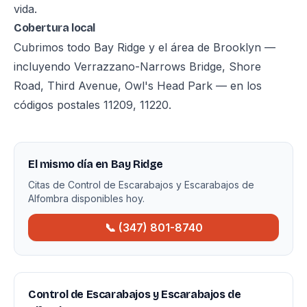
vida.
Cobertura local
Cubrimos todo Bay Ridge y el área de Brooklyn —
incluyendo Verrazzano-Narrows Bridge, Shore
Road, Third Avenue, Owl's Head Park — en los
códigos postales 11209, 11220.
El mismo día en Bay Ridge
Citas de Control de Escarabajos y Escarabajos de
Alfombra disponibles hoy.
📞 (347) 801-8740
Control de Escarabajos y Escarabajos de