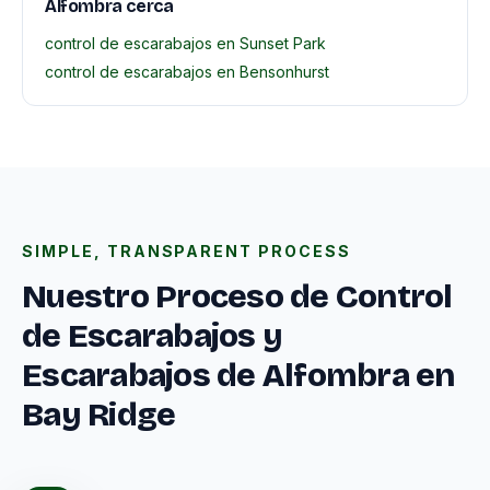
Alfombra cerca
control de escarabajos en Sunset Park
control de escarabajos en Bensonhurst
SIMPLE, TRANSPARENT PROCESS
Nuestro Proceso de Control
de Escarabajos y
Escarabajos de Alfombra en
Bay Ridge