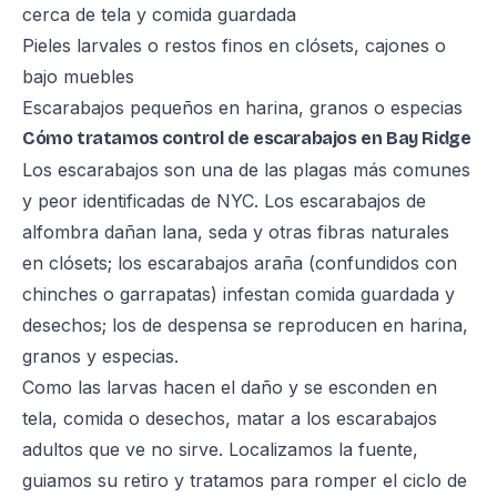
cerca de tela y comida guardada
Pieles larvales o restos finos en clósets, cajones o
bajo muebles
Escarabajos pequeños en harina, granos o especias
Cómo tratamos control de escarabajos en Bay Ridge
Los escarabajos son una de las plagas más comunes
y peor identificadas de NYC. Los escarabajos de
alfombra dañan lana, seda y otras fibras naturales
en clósets; los escarabajos araña (confundidos con
chinches o garrapatas) infestan comida guardada y
desechos; los de despensa se reproducen en harina,
granos y especias.
Como las larvas hacen el daño y se esconden en
tela, comida o desechos, matar a los escarabajos
adultos que ve no sirve. Localizamos la fuente,
guiamos su retiro y tratamos para romper el ciclo de