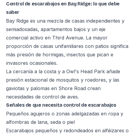
Control de escarabajos en Bay Ridge: lo que debe
saber
Bay Ridge es una mezcla de casas independientes y
semiadosadas, apartamentos bajos y un eje
comercial activo en Third Avenue. La mayor
proporción de casas unifamiliares con patios significa
más presión de hormigas, insectos que pican e
invasores ocasionales.
La cercanía a la costa y a Owl's Head Park añade
presión estacional de mosquitos y roedores, y las
gaviotas y palomas en Shore Road crean
necesidades de control de aves.
Señales de que necesita control de escarabajos
Pequeños agujeros o zonas adelgazadas en ropa y
alfombras de lana, seda o piel
Escarabajos pequeños y redondeados en alféizares o