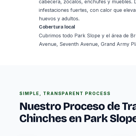
cabecera, zócalos, enchufes y muebles. 
infestaciones fuertes, con calor que eleva
huevos y adultos.
Cobertura local
Cubrimos todo Park Slope y el área de Br
Avenue, Seventh Avenue, Grand Army Plaza
SIMPLE, TRANSPARENT PROCESS
Nuestro Proceso de Tr
Chinches en Park Slop