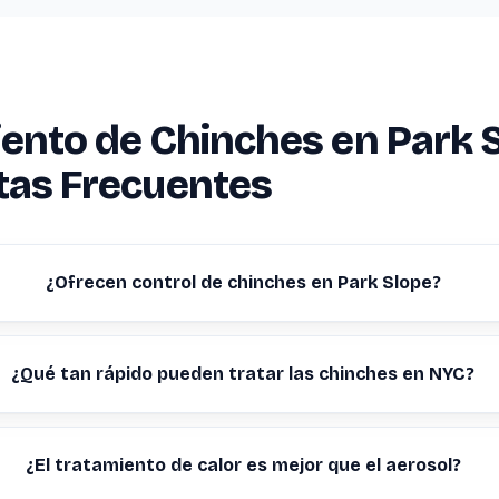
ento de Chinches en Park 
tas Frecuentes
¿Ofrecen control de chinches en Park Slope?
¿Qué tan rápido pueden tratar las chinches en NYC?
¿El tratamiento de calor es mejor que el aerosol?