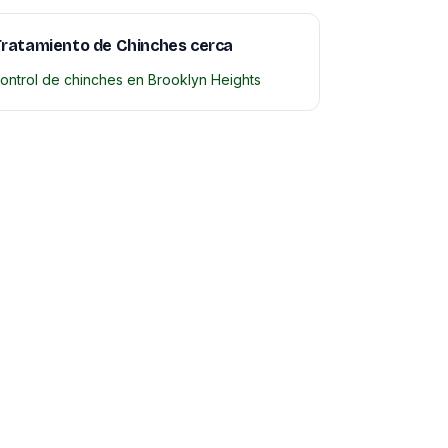
ratamiento de Chinches cerca
ontrol de chinches en Brooklyn Heights