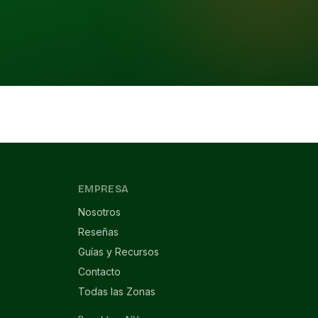
EMPRESA
Nosotros
Reseñas
Guías y Recursos
Contacto
Todas las Zonas